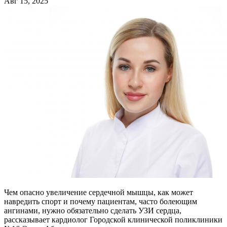
Авг 15, 2025
Чем опасно увеличение сердечной мышцы, как может
навредить спорт и почему пациентам, часто болеющим
ангинами, нужно обязательно сделать УЗИ сердца,
рассказывает кардиолог Городской клинической поликлиники