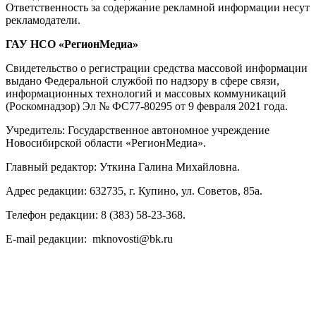
Ответственность за содержание рекламной информации несут
рекламодатели.
ГАУ НСО «РегионМедиа»
Свидетельство о регистрации средства массовой информации
выдано Федеральной службой по надзору в сфере связи,
информационных технологий и массовых коммуникаций
(Роскомнадзор) Эл № ФС77-80295 от 9 февраля 2021 года.
Учредитель: Государственное автономное учреждение
Новосибирской области «РегионМедиа».
Главный редактор: Уткина Галина Михайловна.
Адрес редакции: 632735, г. Купино, ул. Советов, 85а.
Телефон редакции: 8 (383) 58-23-368.
E-mail редакции: mknovosti@bk.ru