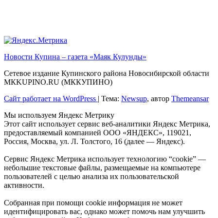
Новости Купина – газета «Маяк Кулунды»
Сетевое издание Купинского района Новосибирской области
МКKUPINO.RU (МККУПИНО)
Сайт работает на WordPress
|
Тема:
Newsup
, автор
Themeansar
Мы используем Яндекс Метрику
Этот сайт использует сервис веб-аналитики Яндекс Метрика,
предоставляемый компанией ООО «ЯНДЕКС», 119021,
Россия, Москва, ул. Л. Толстого, 16 (далее — Яндекс).
Сервис Яндекс Метрика использует технологию “cookie” —
небольшие текстовые файлы, размещаемые на компьютере
пользователей с целью анализа их пользовательской
активности.
Собранная при помощи cookie информация не может
идентифицировать вас, однако может помочь нам улучшить