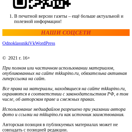
В печатной версии газеты – ещё больше актуальной и
полезной информации!
НАШИ СОЦСЕТИ
Odnoklassniki
Vk
WordPress
© 2021 г. 16+
При полном или частичном использовании материалов,
опубликованных на сайте mkkupino.ru, обязательна активная
гиперссылка на сайт.
Все права на материалы, находящиеся на сайте mkkupino.ru,
охраняются в соответствии с законодательством РФ, в том
числе, об авторском праве и смежных правах.
Использование медиафайлов разрешено при указании автора
фото и ссылки на mkkupino.ru как источник заимствования.
Авторская позиция в публикуемых материалах может не
совпадать с позицией редакции.