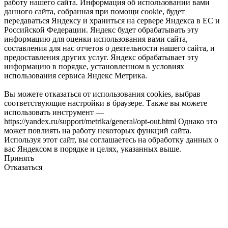
работу нашего сайта. Информация об использовании вами
данного сайта, собранная при помощи cookie, будет
передаваться Яндексу и храниться на сервере Яндекса в ЕС и
Российской Федерации. Яндекс будет обрабатывать эту
информацию для оценки использования вами сайта,
составления для нас отчетов о деятельности нашего сайта, и
предоставления других услуг. Яндекс обрабатывает эту
информацию в порядке, установленном в условиях
использования сервиса Яндекс Метрика.
Вы можете отказаться от использования cookies, выбрав
соответствующие настройки в браузере. Также вы можете
использовать инструмент —
https://yandex.ru/support/metrika/general/opt-out.html Однако это
может повлиять на работу некоторых функций сайта.
Используя этот сайт, вы соглашаетесь на обработку данных о
вас Яндексом в порядке и целях, указанных выше.
Принять
Отказаться