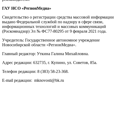
ГАУ НСО «РегионМедиа»
Свидетельство о регистрации средства массовой информации
выдано Федеральной службой по надзору в сфере связи,
информационных технологий и массовых коммуникаций
(Роскомнадзор) Эл № ФС77-80295 от 9 февраля 2021 года.
Учредитель: Государственное автономное учреждение
Новосибирской области «РегионМедиа».
Главный редактор: Уткина Галина Михайловна.
Адрес редакции: 632735, г. Купино, ул. Советов, 85а.
Телефон редакции: 8 (383) 58-23-368.
E-mail редакции: mknovosti@bk.ru