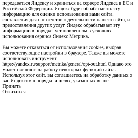
передаваться Яндексу и храниться на сервере Яндекса в ЕС и
Российской Федерации. Яндекс будет обрабатывать эту
информацию для оценки использования вами сайта,
составления для нас отчетов о деятельности нашего сайта, и
предоставления других услуг. Яндекс обрабатывает эту
информацию в порядке, установленном в условиях
использования сервиса Яндекс Метрика.
Вы можете отказаться от использования cookies, выбрав
соответствующие настройки в браузере. Также вы можете
использовать инструмент —
https://yandex.ru/support/metrika/general/opt-out.html Однако это
может повлиять на работу некоторых функций сайта.
Используя этот сайт, вы соглашаетесь на обработку данных о
вас Яндексом в порядке и целях, указанных выше.
Принять
Отказаться