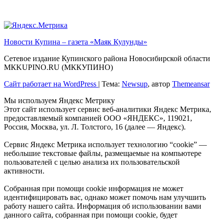
Новости Купина – газета «Маяк Кулунды»
Сетевое издание Купинского района Новосибирской области
МКKUPINO.RU (МККУПИНО)
Сайт работает на WordPress
|
Тема:
Newsup
, автор
Themeansar
Мы используем Яндекс Метрику
Этот сайт использует сервис веб-аналитики Яндекс Метрика,
предоставляемый компанией ООО «ЯНДЕКС», 119021,
Россия, Москва, ул. Л. Толстого, 16 (далее — Яндекс).
Сервис Яндекс Метрика использует технологию “cookie” —
небольшие текстовые файлы, размещаемые на компьютере
пользователей с целью анализа их пользовательской
активности.
Собранная при помощи cookie информация не может
идентифицировать вас, однако может помочь нам улучшить
работу нашего сайта. Информация об использовании вами
данного сайта, собранная при помощи cookie, будет