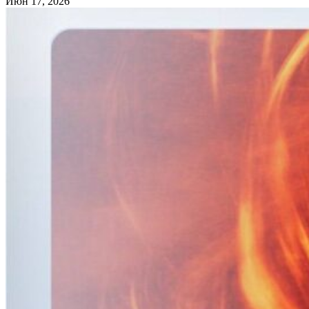
Июн 17, 2026