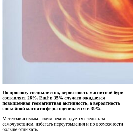
По прогнозу специалистов, вероятность магнитной бури
составляет 26%. Ещё в 35% случаев ожидается
повышенная геомагнитная активность, а вероятность
спокойной магнитосферы оценивается в 39%.
Метеозависимым людям рекомендуется следить за
самочувствием, избегать переутомления и по возможности
больше отдыхать.