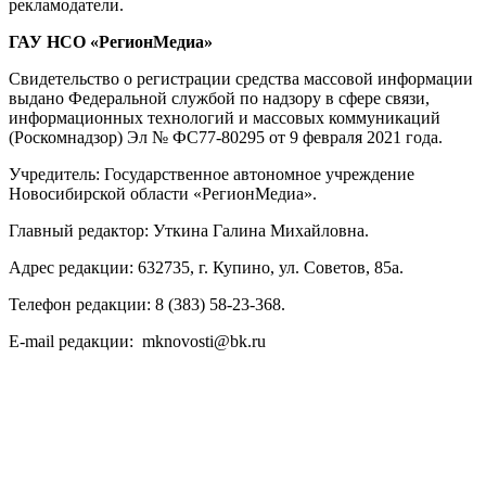
рекламодатели.
ГАУ НСО «РегионМедиа»
Свидетельство о регистрации средства массовой информации
выдано Федеральной службой по надзору в сфере связи,
информационных технологий и массовых коммуникаций
(Роскомнадзор) Эл № ФС77-80295 от 9 февраля 2021 года.
Учредитель: Государственное автономное учреждение
Новосибирской области «РегионМедиа».
Главный редактор: Уткина Галина Михайловна.
Адрес редакции: 632735, г. Купино, ул. Советов, 85а.
Телефон редакции: 8 (383) 58-23-368.
E-mail редакции: mknovosti@bk.ru