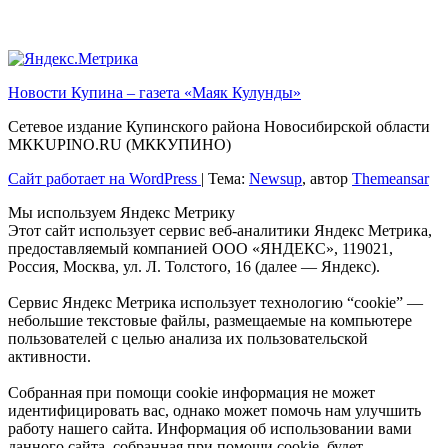
Новости Купина – газета «Маяк Кулунды»
Сетевое издание Купинского района Новосибирской области
МКKUPINO.RU (МККУПИНО)
Сайт работает на WordPress
|
Тема:
Newsup
, автор
Themeansar
Мы используем Яндекс Метрику
Этот сайт использует сервис веб-аналитики Яндекс Метрика,
предоставляемый компанией ООО «ЯНДЕКС», 119021,
Россия, Москва, ул. Л. Толстого, 16 (далее — Яндекс).
Сервис Яндекс Метрика использует технологию “cookie” —
небольшие текстовые файлы, размещаемые на компьютере
пользователей с целью анализа их пользовательской
активности.
Собранная при помощи cookie информация не может
идентифицировать вас, однако может помочь нам улучшить
работу нашего сайта. Информация об использовании вами
данного сайта, собранная при помощи cookie, будет