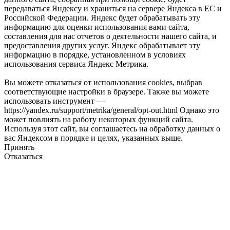
передаваться Яндексу и храниться на сервере Яндекса в ЕС и
Российской Федерации. Яндекс будет обрабатывать эту
информацию для оценки использования вами сайта,
составления для нас отчетов о деятельности нашего сайта, и
предоставления других услуг. Яндекс обрабатывает эту
информацию в порядке, установленном в условиях
использования сервиса Яндекс Метрика.
Вы можете отказаться от использования cookies, выбрав
соответствующие настройки в браузере. Также вы можете
использовать инструмент —
https://yandex.ru/support/metrika/general/opt-out.html Однако это
может повлиять на работу некоторых функций сайта.
Используя этот сайт, вы соглашаетесь на обработку данных о
вас Яндексом в порядке и целях, указанных выше.
Принять
Отказаться