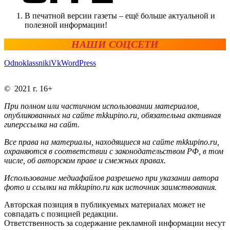
В печатной версии газеты – ещё больше актуальной и
полезной информации!
НАШИ СОЦСЕТИ
Odnoklassniki
Vk
WordPress
© 2021 г. 16+
При полном или частичном использовании материалов,
опубликованных на сайте mkkupino.ru, обязательна активная
гиперссылка на сайт.
Все права на материалы, находящиеся на сайте mkkupino.ru,
охраняются в соответствии с законодательством РФ, в том
числе, об авторском праве и смежных правах.
Использование медиафайлов разрешено при указании автора
фото и ссылки на mkkupino.ru как источник заимствования.
Авторская позиция в публикуемых материалах может не
совпадать с позицией редакции.
Ответственность за содержание рекламной информации несут