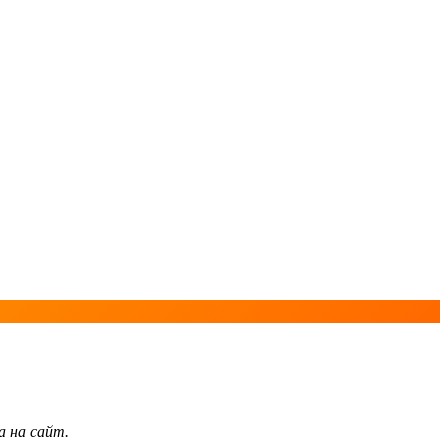
а на сайт.