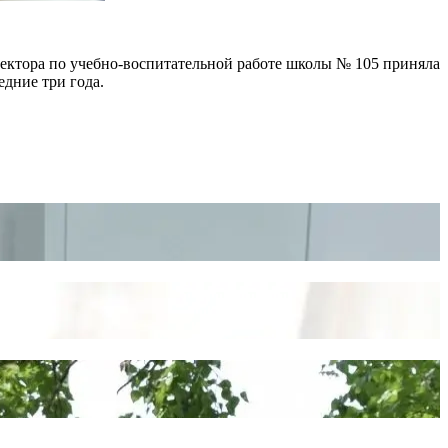
ектора по учебно-воспитательной работе школы № 105 приняла
ледние три года.