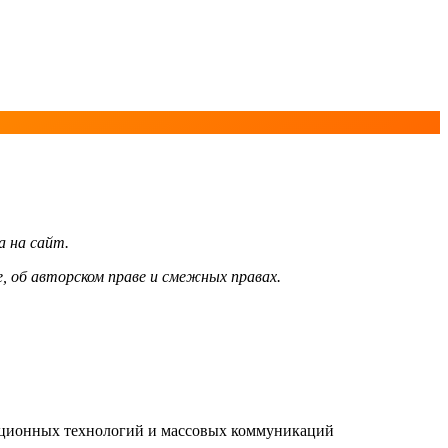
а на сайт.
, об авторском праве и смежных правах.
мационных технологий и массовых коммуникаций