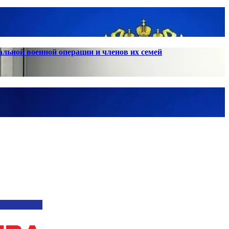
льной военной операции и членов их семей