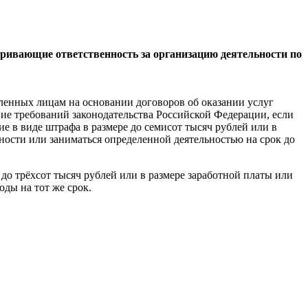
ривающие ответственность за организацию деятельности по
еленных лицам на основании договоров об оказании услуг
ие требований законодательства Российской Федерации, если
е в виде штрафа в размере до семисот тысяч рублей или в
ности или заниматься определенной деятельностью на срок до
е до трёхсот тысяч рублей или в размере заработной платы или
оды на тот же срок.