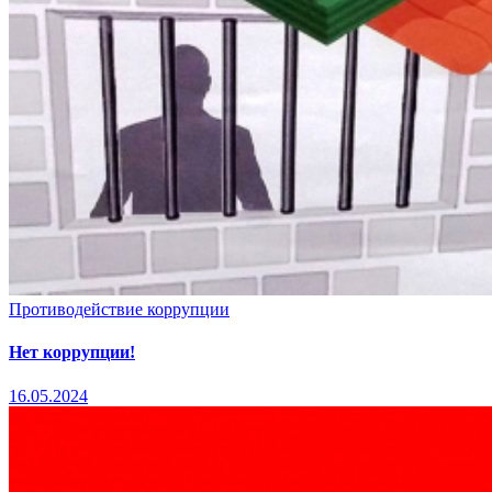
Противодействие коррупции
Нет коррупции!
16.05.2024