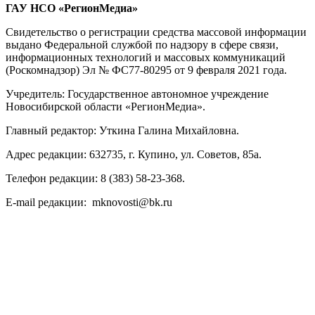
ГАУ НСО «РегионМедиа»
Свидетельство о регистрации средства массовой информации
выдано Федеральной службой по надзору в сфере связи,
информационных технологий и массовых коммуникаций
(Роскомнадзор) Эл № ФС77-80295 от 9 февраля 2021 года.
Учредитель: Государственное автономное учреждение
Новосибирской области «РегионМедиа».
Главный редактор: Уткина Галина Михайловна.
Адрес редакции: 632735, г. Купино, ул. Советов, 85а.
Телефон редакции: 8 (383) 58-23-368.
E-mail редакции: mknovosti@bk.ru