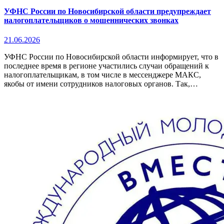
УФНС России по Новосибирской области предупреждает
налогоплательщиков о мошеннических звонках
21.06.2026
УФНС России по Новосибирской области информирует, что в
последнее время в регионе участились случаи обращений к
налогоплательщикам, в том числе в мессенджере МАКС,
якобы от имени сотрудников налоговых органов. Так,…