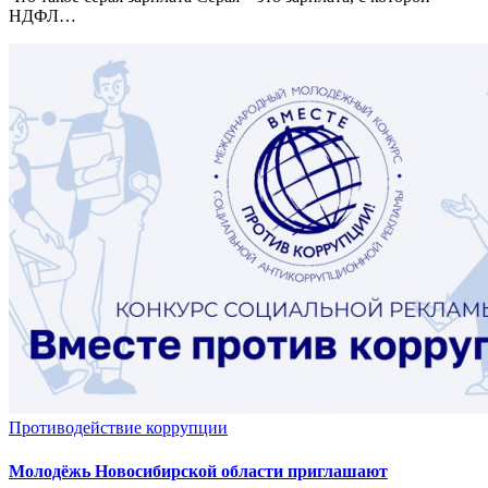
НДФЛ…
Противодействие коррупции
Молодёжь Новосибирской области приглашают