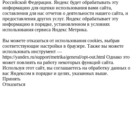
Российской Федерации. Яндекс будет обрабатывать эту
информацию для оценки использования вами сайта,
составления для нас отчетов о деятельности нашего сайта, и
предоставления других услуг. Яндекс обрабатывает эту
информацию в порядке, установленном в условиях
использования сервиса Яндекс Метрика.
Вы можете отказаться от использования cookies, выбрав
соответствующие настройки в браузере. Также вы можете
использовать инструмент —
https://yandex.ru/support/metrika/general/opt-out.html Однако это
может повлиять на работу некоторых функций сайта.
Используя этот сайт, вы соглашаетесь на обработку данных о
вас Яндексом в порядке и целях, указанных выше.
Принять
Отказаться