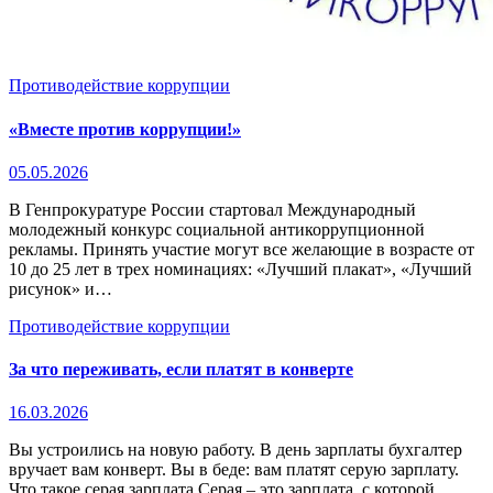
Противодействие коррупции
«Вместе против коррупции!»
05.05.2026
В Генпрокуратуре России стартовал Международный
молодежный конкурс социальной антикоррупционной
рекламы. Принять участие могут все желающие в возрасте от
10 до 25 лет в трех номинациях: «Лучший плакат», «Лучший
рисунок» и…
Противодействие коррупции
За что переживать, если платят в конверте
16.03.2026
Вы устроились на новую работу. В день зарплаты бухгалтер
вручает вам конверт. Вы в беде: вам платят серую зарплату.
Что такое серая зарплата Серая – это зарплата, с которой