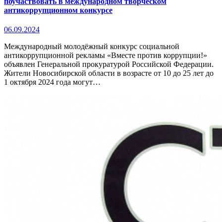
поучаствовать в международном творческом
антикоррупционном конкурсе
06.09.2024
Международный молодёжный конкурс социальной
антикоррупционной рекламы «Вместе против коррупции!»
объявлен Генеральной прокуратурой Российской Федерации.
Жители Новосибирской области в возрасте от 10 до 25 лет до
1 октября 2024 года могут…