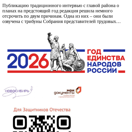
Публикацию традиционного интервью с главой района о
планах на предстоящий год редакция решила немного
отсрочить по двум причинам. Одна из них – они были
озвучена с трибуны Собрания представителей трудовых…