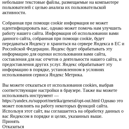
небольшие текстовые файлы, размещаемые на компьютере
пользователей с целью анализа их пользовательской
активности.
Собранная при помощи cookie информация не может
идентифицировать вас, однако может помочь нам улучшить
работу нашего сайта. Информация об использовании вами
данного сайта, собранная при помощи cookie, будет
передаваться Яндексу и храниться на сервере Яндекса в ЕС и
Российской Федерации. Яндекс будет обрабатывать эту
информацию для оценки использования вами сайта,
составления для нас отчетов о деятельности нашего сайта, и
предоставления других услуг. Яндекс обрабатывает эту
информацию в порядке, установленном в условиях
использования сервиса Яндекс Метрика.
Вы можете отказаться от использования cookies, выбрав
соответствующие настройки в браузере. Также вы можете
использовать инструмент —
https://yandex.ru/support/metrika/general/opt-out.html Однако это
может повлиять на работу некоторых функций сайта.
Используя этот сайт, вы соглашаетесь на обработку данных о
вас Яндексом в порядке и целях, указанных выше.
Принять
Отказаться