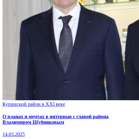
Купинский район в XXI веке
О планах и мечтах в интервью с главой района
Владимиром Шубниковым
14.03.2025