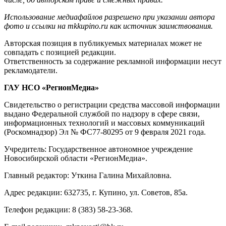
Использование медиафайлов разрешено при указании автора
фото и ссылки на mkkupino.ru как источник заимствования.
Авторская позиция в публикуемых материалах может не
совпадать с позицией редакции.
Ответственность за содержание рекламной информации несут
рекламодатели.
ГАУ НСО «РегионМедиа»
Свидетельство о регистрации средства массовой информации
выдано Федеральной службой по надзору в сфере связи,
информационных технологий и массовых коммуникаций
(Роскомнадзор) Эл № ФС77-80295 от 9 февраля 2021 года.
Учредитель: Государственное автономное учреждение
Новосибирской области «РегионМедиа».
Главный редактор: Уткина Галина Михайловна.
Адрес редакции: 632735, г. Купино, ул. Советов, 85а.
Телефон редакции: 8 (383) 58-23-368.