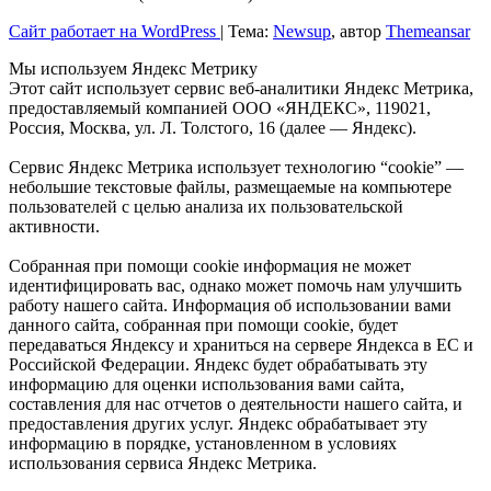
Сайт работает на WordPress
|
Тема:
Newsup
, автор
Themeansar
Мы используем Яндекс Метрику
Этот сайт использует сервис веб-аналитики Яндекс Метрика,
предоставляемый компанией ООО «ЯНДЕКС», 119021,
Россия, Москва, ул. Л. Толстого, 16 (далее — Яндекс).
Сервис Яндекс Метрика использует технологию “cookie” —
небольшие текстовые файлы, размещаемые на компьютере
пользователей с целью анализа их пользовательской
активности.
Собранная при помощи cookie информация не может
идентифицировать вас, однако может помочь нам улучшить
работу нашего сайта. Информация об использовании вами
данного сайта, собранная при помощи cookie, будет
передаваться Яндексу и храниться на сервере Яндекса в ЕС и
Российской Федерации. Яндекс будет обрабатывать эту
информацию для оценки использования вами сайта,
составления для нас отчетов о деятельности нашего сайта, и
предоставления других услуг. Яндекс обрабатывает эту
информацию в порядке, установленном в условиях
использования сервиса Яндекс Метрика.