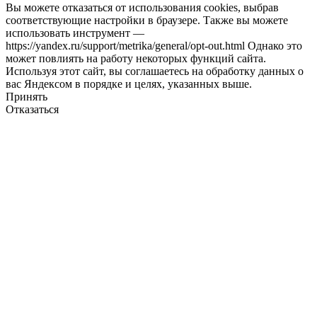
Вы можете отказаться от использования cookies, выбрав
соответствующие настройки в браузере. Также вы можете
использовать инструмент —
https://yandex.ru/support/metrika/general/opt-out.html Однако это
может повлиять на работу некоторых функций сайта.
Используя этот сайт, вы соглашаетесь на обработку данных о
вас Яндексом в порядке и целях, указанных выше.
Принять
Отказаться