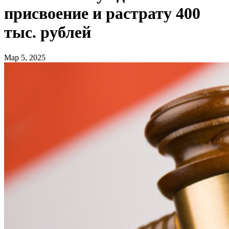
присвоение и растрату 400
тыс. рублей
Мар 5, 2025