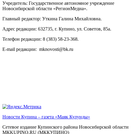
Учредитель: Государственное автономное учреждение
Новосибирской области «РегионМедиа».
Главный редактор: Уткина Галина Михайловна.
Адрес редакции: 632735, г. Купино, ул. Советов, 85а.
Телефон редакции: 8 (383) 58-23-368.
E-mail редакции: mknovosti@bk.ru
Новости Купина – газета «Маяк Кулунды»
Сетевое издание Купинского района Новосибирской области
МКKUPINO.RU (МККУПИНО)