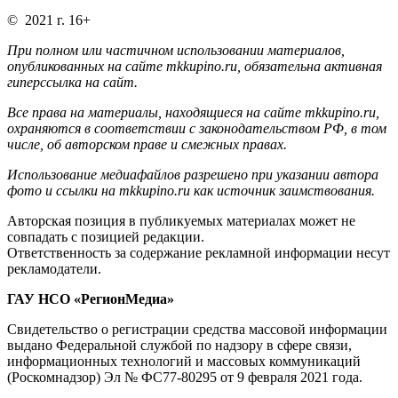
© 2021 г. 16+
При полном или частичном использовании материалов,
опубликованных на сайте mkkupino.ru, обязательна активная
гиперссылка на сайт.
Все права на материалы, находящиеся на сайте mkkupino.ru,
охраняются в соответствии с законодательством РФ, в том
числе, об авторском праве и смежных правах.
Использование медиафайлов разрешено при указании автора
фото и ссылки на mkkupino.ru как источник заимствования.
Авторская позиция в публикуемых материалах может не
совпадать с позицией редакции.
Ответственность за содержание рекламной информации несут
рекламодатели.
ГАУ НСО «РегионМедиа»
Свидетельство о регистрации средства массовой информации
выдано Федеральной службой по надзору в сфере связи,
информационных технологий и массовых коммуникаций
(Роскомнадзор) Эл № ФС77-80295 от 9 февраля 2021 года.