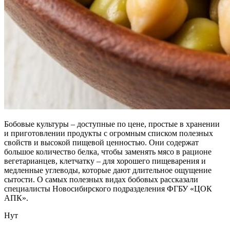
Бобовые культуры – доступные по цене, простые в хранении
и приготовлении продукты с огромным списком полезных
свойств и высокой пищевой ценностью. Они содержат
большое количество белка, чтобы заменять мясо в рационе
вегетарианцев, клетчатку – для хорошего пищеварения и
медленные углеводы, которые дают длительное ощущение
сытости. О самых полезных видах бобовых рассказали
специалисты Новосибирского подразделения ФГБУ «ЦОК
АПК».
Нут