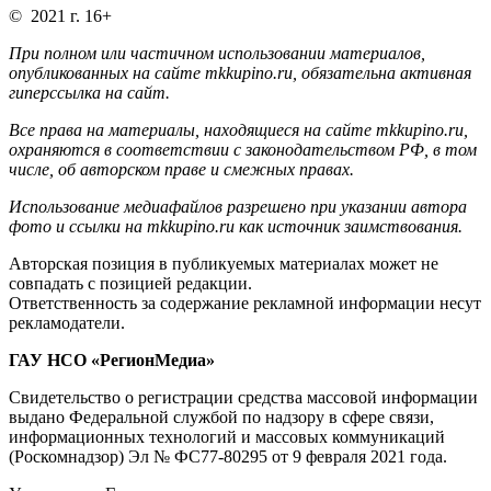
© 2021 г. 16+
При полном или частичном использовании материалов,
опубликованных на сайте mkkupino.ru, обязательна активная
гиперссылка на сайт.
Все права на материалы, находящиеся на сайте mkkupino.ru,
охраняются в соответствии с законодательством РФ, в том
числе, об авторском праве и смежных правах.
Использование медиафайлов разрешено при указании автора
фото и ссылки на mkkupino.ru как источник заимствования.
Авторская позиция в публикуемых материалах может не
совпадать с позицией редакции.
Ответственность за содержание рекламной информации несут
рекламодатели.
ГАУ НСО «РегионМедиа»
Свидетельство о регистрации средства массовой информации
выдано Федеральной службой по надзору в сфере связи,
информационных технологий и массовых коммуникаций
(Роскомнадзор) Эл № ФС77-80295 от 9 февраля 2021 года.