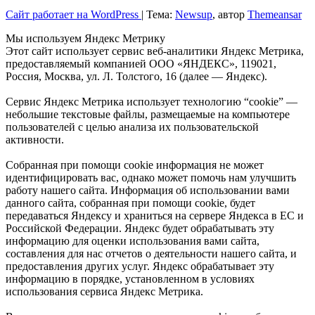
Сайт работает на WordPress
|
Тема:
Newsup
, автор
Themeansar
Мы используем Яндекс Метрику
Этот сайт использует сервис веб-аналитики Яндекс Метрика,
предоставляемый компанией ООО «ЯНДЕКС», 119021,
Россия, Москва, ул. Л. Толстого, 16 (далее — Яндекс).
Сервис Яндекс Метрика использует технологию “cookie” —
небольшие текстовые файлы, размещаемые на компьютере
пользователей с целью анализа их пользовательской
активности.
Собранная при помощи cookie информация не может
идентифицировать вас, однако может помочь нам улучшить
работу нашего сайта. Информация об использовании вами
данного сайта, собранная при помощи cookie, будет
передаваться Яндексу и храниться на сервере Яндекса в ЕС и
Российской Федерации. Яндекс будет обрабатывать эту
информацию для оценки использования вами сайта,
составления для нас отчетов о деятельности нашего сайта, и
предоставления других услуг. Яндекс обрабатывает эту
информацию в порядке, установленном в условиях
использования сервиса Яндекс Метрика.