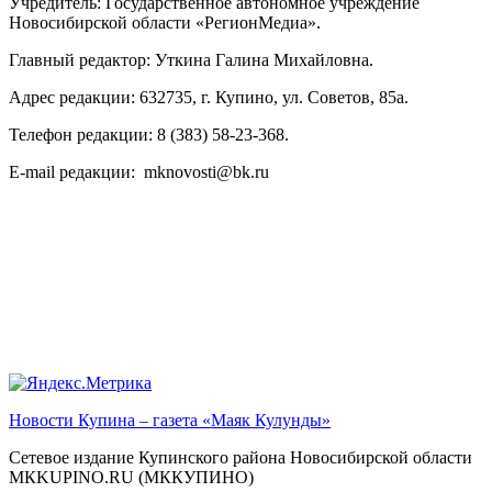
Учредитель: Государственное автономное учреждение
Новосибирской области «РегионМедиа».
Главный редактор: Уткина Галина Михайловна.
Адрес редакции: 632735, г. Купино, ул. Советов, 85а.
Телефон редакции: 8 (383) 58-23-368.
E-mail редакции: mknovosti@bk.ru
Новости Купина – газета «Маяк Кулунды»
Сетевое издание Купинского района Новосибирской области
МКKUPINO.RU (МККУПИНО)