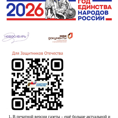
В печатной версии газеты – ещё больше актуальной и