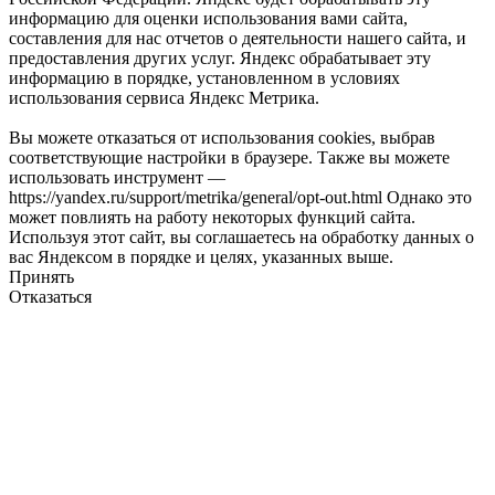
информацию для оценки использования вами сайта,
составления для нас отчетов о деятельности нашего сайта, и
предоставления других услуг. Яндекс обрабатывает эту
информацию в порядке, установленном в условиях
использования сервиса Яндекс Метрика.
Вы можете отказаться от использования cookies, выбрав
соответствующие настройки в браузере. Также вы можете
использовать инструмент —
https://yandex.ru/support/metrika/general/opt-out.html Однако это
может повлиять на работу некоторых функций сайта.
Используя этот сайт, вы соглашаетесь на обработку данных о
вас Яндексом в порядке и целях, указанных выше.
Принять
Отказаться