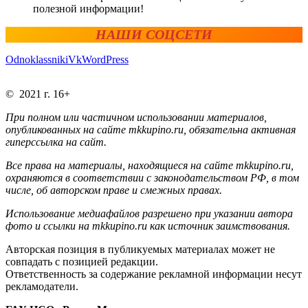
полезной информации!
НАШИ СОЦСЕТИ
Odnoklassniki
Vk
WordPress
© 2021 г. 16+
При полном или частичном использовании материалов,
опубликованных на сайте mkkupino.ru, обязательна активная
гиперссылка на сайт.
Все права на материалы, находящиеся на сайте mkkupino.ru,
охраняются в соответствии с законодательством РФ, в том
числе, об авторском праве и смежных правах.
Использование медиафайлов разрешено при указании автора
фото и ссылки на mkkupino.ru как источник заимствования.
Авторская позиция в публикуемых материалах может не
совпадать с позицией редакции.
Ответственность за содержание рекламной информации несут
рекламодатели.