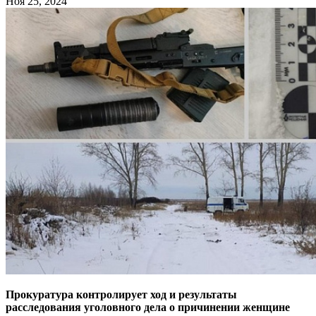
Ноя 25, 2024
Прокуратура контролирует ход и результаты
расследования уголовного дела о причинении женщине