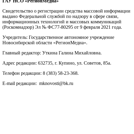
ГАУ НСО «РегионМедиа»
Свидетельство о регистрации средства массовой информации
выдано Федеральной службой по надзору в сфере связи,
информационных технологий и массовых коммуникаций
(Роскомнадзор) Эл № ФС77-80295 от 9 февраля 2021 года.
Учредитель: Государственное автономное учреждение
Новосибирской области «РегионМедиа».
Главный редактор: Уткина Галина Михайловна.
Адрес редакции: 632735, г. Купино, ул. Советов, 85а.
Телефон редакции: 8 (383) 58-23-368.
E-mail редакции: mknovosti@bk.ru