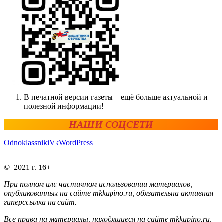
В печатной версии газеты – ещё больше актуальной и
полезной информации!
НАШИ СОЦСЕТИ
Odnoklassniki
Vk
WordPress
© 2021 г. 16+
При полном или частичном использовании материалов,
опубликованных на сайте mkkupino.ru, обязательна активная
гиперссылка на сайт.
Все права на материалы, находящиеся на сайте mkkupino.ru,