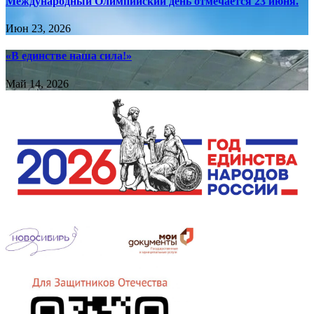
Международный Олимпийский день отмечается 23 июня.
Июн 23, 2026
«В единстве наша сила!»
Май 14, 2026