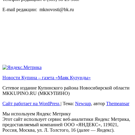
E-mail редакции: mknovosti@bk.ru
Новости Купина – газета «Маяк Кулунды»
Сетевое издание Купинского района Новосибирской области
МКKUPINO.RU (МККУПИНО)
Сайт работает на WordPress
|
Тема:
Newsup
, автор
Themeansar
Мы используем Яндекс Метрику
Этот сайт использует сервис веб-аналитики Яндекс Метрика,
предоставляемый компанией ООО «ЯНДЕКС», 119021,
Россия, Москва, ул. Л. Толстого, 16 (далее — Яндекс).