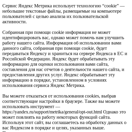
Сервис Яндекс Метрика использует технологию “cookie” —
небольшие текстовые файлы, размещаемые на компьютере
пользователей с целью анализа их пользовательской
активности.
Собранная при помощи cookie информация не может
идентифицировать вас, однако может помочь нам улучшить
работу нашего сайта. Информация об использовании вами
данного сайта, собранная при помощи cookie, будет
передаваться Яндексу и храниться на сервере Яндекса в ЕС и
Российской Федерации. Яндекс будет обрабатывать эту
информацию для оценки использования вами сайта,
составления для нас отчетов о деятельности нашего сайта, и
предоставления других услуг. Яндекс обрабатывает эту
информацию в порядке, установленном в условиях
использования сервиса Яндекс Метрика.
Вы можете отказаться от использования cookies, выбрав
соответствующие настройки в браузере. Также вы можете
использовать инструмент —
https://yandex.ru/support/metrika/general/opt-out.html Однако это
может повлиять на работу некоторых функций сайта.
Используя этот сайт, вы соглашаетесь на обработку данных о
вас Яндексом в порядке и целях, указанных выше.