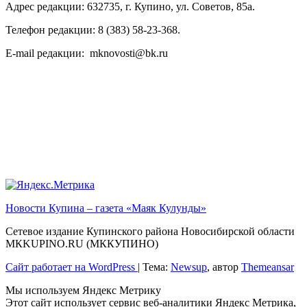
Адрес редакции: 632735, г. Купино, ул. Советов, 85а.
Телефон редакции: 8 (383) 58-23-368.
E-mail редакции: mknovosti@bk.ru
Новости Купина – газета «Маяк Кулунды»
Сетевое издание Купинского района Новосибирской области
МКKUPINO.RU (МККУПИНО)
Сайт работает на WordPress
|
Тема:
Newsup
, автор
Themeansar
Мы используем Яндекс Метрику
Этот сайт использует сервис веб-аналитики Яндекс Метрика,