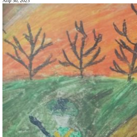
Апр 30, 2025