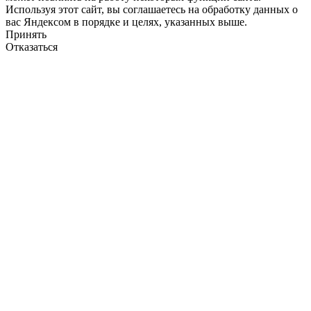
Используя этот сайт, вы соглашаетесь на обработку данных о
вас Яндексом в порядке и целях, указанных выше.
Принять
Отказаться