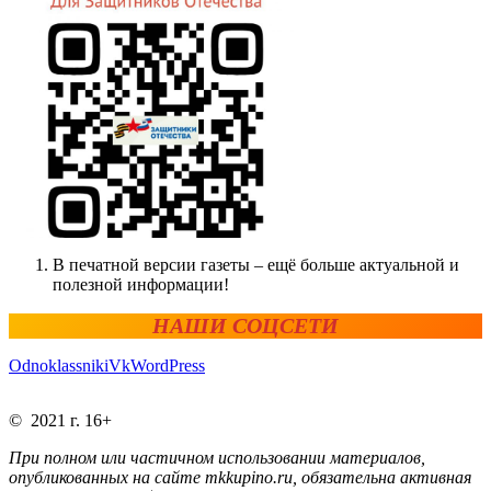
В печатной версии газеты – ещё больше актуальной и
полезной информации!
НАШИ СОЦСЕТИ
Odnoklassniki
Vk
WordPress
© 2021 г. 16+
При полном или частичном использовании материалов,
опубликованных на сайте mkkupino.ru, обязательна активная