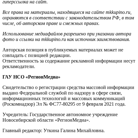
гиперссылка на сайт.
Все права на материалы, находящиеся на сайте mkkupino.ru,
охраняются в соответствии с законодательством РФ, в том
числе, об авторском праве и смежных правах.
Использование медиафайлов разрешено при указании автора
фото и ссылки на mkkupino.ru как источник заимствования.
Авторская позиция в публикуемых материалах может не
совпадать с позицией редакции.
Ответственность за содержание рекламной информации несут
рекламодатели.
ГАУ НСО «РегионМедиа»
Свидетельство о регистрации средства массовой информации
выдано Федеральной службой по надзору в сфере связи,
информационных технологий и массовых коммуникаций
(Роскомнадзор) Эл № ФС77-80295 от 9 февраля 2021 года.
Учредитель: Государственное автономное учреждение
Новосибирской области «РегионМедиа».
Главный редактор: Уткина Галина Михайловна.