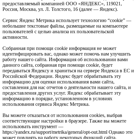
предоставляемый компанией ООО «ЯНДЕКС», 119021,
Россия, Москва, ул. Л. Толстого, 16 (далее — Яндекс).
Сервис Яндекс Метрика использует технологию “cookie” —
небольшие текстовые файлы, размещаемые на компьютере
пользователей с целью анализа их пользовательской
активности.
Собранная при помощи cookie информация не может
идентифицировать вас, однако может помочь нам улучшить
работу нашего сайта. Информация об использовании вами
данного сайта, собранная при помощи cookie, будет
передаваться Яндексу и храниться на сервере Яндекса в ЕС и
Российской Федерации. Яндекс будет обрабатывать эту
информацию для оценки использования вами сайта,
составления для нас отчетов о деятельности нашего сайта, и
предоставления других услуг. Яндекс обрабатывает эту
информацию в порядке, установленном в условиях
использования сервиса Яндекс Метрика.
Вы можете отказаться от использования cookies, выбрав
соответствующие настройки в браузере. Также вы можете
использовать инструмент —
https://yandex.ru/support/metrika/general/opt-out.html Однако это
может повлиять на работу некоторых функций сайта.