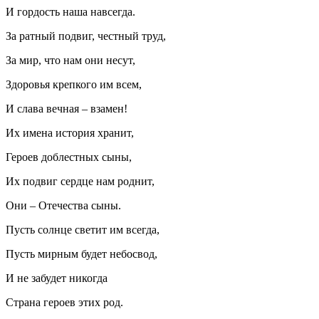
И гордость наша навсегда.
За ратный подвиг, честный труд,
За мир, что нам они несут,
Здоровья крепкого им всем,
И слава вечная – взамен!
Их имена история хранит,
Героев доблестных сыны,
Их подвиг сердце нам роднит,
Они – Отечества сыны.
Пусть солнце светит им всегда,
Пусть мирным будет небосвод,
И не забудет никогда
Страна героев этих род.