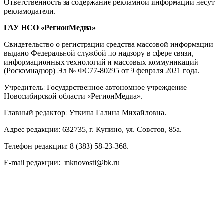
Ответственность за содержание рекламной информации несут
рекламодатели.
ГАУ НСО «РегионМедиа»
Свидетельство о регистрации средства массовой информации
выдано Федеральной службой по надзору в сфере связи,
информационных технологий и массовых коммуникаций
(Роскомнадзор) Эл № ФС77-80295 от 9 февраля 2021 года.
Учредитель: Государственное автономное учреждение
Новосибирской области «РегионМедиа».
Главный редактор: Уткина Галина Михайловна.
Адрес редакции: 632735, г. Купино, ул. Советов, 85а.
Телефон редакции: 8 (383) 58-23-368.
E-mail редакции: mknovosti@bk.ru