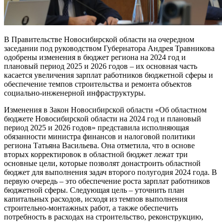
В Правительстве Новосибирской области на очередном
заседании под руководством Губернатора Андрея Травникова
одобрены изменения в бюджет региона на 2024 год и
плановый период 2025 и 2026 годов – их основная часть
касается увеличения зарплат работников бюджетной сферы и
обеспечение темпов строительства и ремонта объектов
социально-инженерной инфраструктуры.
Изменения в Закон Новосибирской области «Об областном
бюджете Новосибирской области на 2024 год и плановый
период 2025 и 2026 годов» представила исполняющая
обязанности министра финансов и налоговой политики
региона Татьяна Васильева. Она отметила, что в основе
вторых корректировок в областной бюджет лежат три
основные цели, которые позволят донастроить областной
бюджет для выполнения задач второго полугодия 2024 года. В
первую очередь – это обеспечение роста зарплат работников
бюджетной сферы. Следующая цель – уточнить план
капитальных расходов, исходя из темпов выполнения
строительно-монтажных работ, а также обеспечить
потребность в расходах на строительство, реконструкцию,