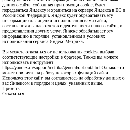
данного сайта, собранная при помощи cookie, будет
передаваться Яндексу и храниться на сервере Яндекса в ЕС и
Российской Федерации. Яндекс будет обрабатывать эту
информацию для оценки использования вами сайта,
составления для нас отчетов о деятельности нашего сайта, и
предоставления других услуг. Яндекс обрабатывает эту
информацию в порядке, установленном в условиях
использования сервиса Яндекс Метрика.
Вы можете отказаться от использования cookies, выбрав
соответствующие настройки в браузере. Также вы можете
использовать инструмент —
https://yandex.ru/support/metrika/general/opt-out.html Однако это
может повлиять на работу некоторых функций сайта.
Используя этот сайт, вы соглашаетесь на обработку данных о
вас Яндексом в порядке и целях, указанных выше.
Принять
Отказаться