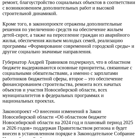
ремонт, благоустройство социальных объектов в соответствии
с возникновением дополнительных работ и высокой
строительной динамикой.
Кроме того, в законопроекте отражены дополнительные
решения по увеличению средств на обеспечение жильем
детей-сирот, а также на переселение граждан из аварийного
жилья, обеспечения жильем молодых семей, реализацию
программы «Формирование современной городской среды» и
другие социально значимые направления.
Губернатор Андрей Травников подчеркнул, что в областном
бюджете выдерживаются основные приоритеты, связанные с
социальными обязательствами, а именно с зарплатами
работников бюджетной сферы, второе – это обеспечение
финансированием строительства, ремонта всех начатых
объектов и участия Новосибирской области, всех
муниципалитетов в федеральных программах и
национальных проектах.
Законопроект «О внесении изменений в Закон
Новосибирской области «Об областном бюджете
Новосибирской области на 2024 год и плановый период 2025
и 2026 годов» поддержан Правительством региона и будет
внесен в установленном порядке в Законодательное Собрание