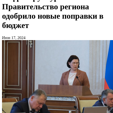
Правительство региона
одобрило новые поправки в
бюджет
Июн 17, 2024