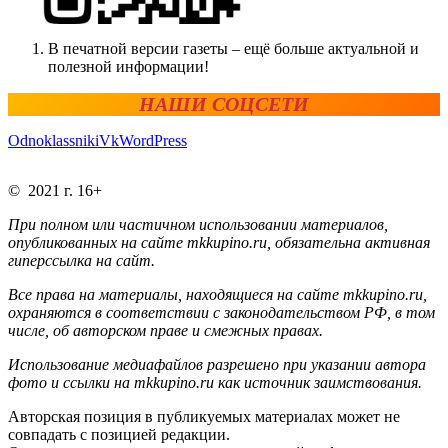
В печатной версии газеты – ещё больше актуальной и
полезной информации!
НАШИ СОЦСЕТИ
Odnoklassniki
Vk
WordPress
© 2021 г. 16+
При полном или частичном использовании материалов,
опубликованных на сайте mkkupino.ru, обязательна активная
гиперссылка на сайт.
Все права на материалы, находящиеся на сайте mkkupino.ru,
охраняются в соответствии с законодательством РФ, в том
числе, об авторском праве и смежных правах.
Использование медиафайлов разрешено при указании автора
фото и ссылки на mkkupino.ru как источник заимствования.
Авторская позиция в публикуемых материалах может не
совпадать с позицией редакции.