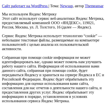
Сайт работает на WordPress
|
Тема:
Newsup
, автор
Themeansar
Мы используем Яндекс Метрику
Этот сайт использует сервис веб-аналитики Яндекс Метрика,
предоставляемый компанией ООО «ЯНДЕКС», 119021,
Россия, Москва, ул. Л. Толстого, 16 (далее — Яндекс).
Сервис Яндекс Метрика использует технологию “cookie” —
небольшие текстовые файлы, размещаемые на компьютере
пользователей с целью анализа их пользовательской
активности.
Собранная при помощи cookie информация не может
идентифицировать вас, однако может помочь нам улучшить
работу нашего сайта. Информация об использовании вами
данного сайта, собранная при помощи cookie, будет
передаваться Яндексу и храниться на сервере Яндекса в ЕС и
Российской Федерации. Яндекс будет обрабатывать эту
информацию для оценки использования вами сайта,
составления для нас отчетов о деятельности нашего сайта, и
предоставления других услуг. Яндекс обрабатывает эту
информацию в порядке, установленном в условиях
использования сервиса Яндекс Метрика.