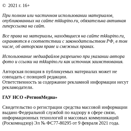
© 2021 г. 16+
При полном или частичном использовании материалов,
опубликованных на сайте mkkupino.ru, обязательна активная
гиперссылка на сайт.
Все права на материалы, находящиеся на сайте mkkupino.ru,
охраняются в соответствии с законодательством РФ, в том
числе, об авторском праве и смежных правах.
Использование медиафайлов разрешено при указании автора
фото и ссылки на mkkupino.ru как источник заимствования.
Авторская позиция в публикуемых материалах может не
совпадать с позицией редакции.
Ответственность за содержание рекламной информации несут
рекламодатели.
ГАУ НСО «РегионМедиа»
Свидетельство о регистрации средства массовой информации
выдано Федеральной службой по надзору в сфере связи,
информационных технологий и массовых коммуникаций
(Роскомнадзор) Эл № ФС77-80295 от 9 февраля 2021 года.