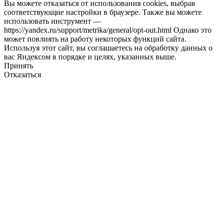
Вы можете отказаться от использования cookies, выбрав
соответствующие настройки в браузере. Также вы можете
использовать инструмент —
https://yandex.ru/support/metrika/general/opt-out.html Однако это
может повлиять на работу некоторых функций сайта.
Используя этот сайт, вы соглашаетесь на обработку данных о
вас Яндексом в порядке и целях, указанных выше.
Принять
Отказаться