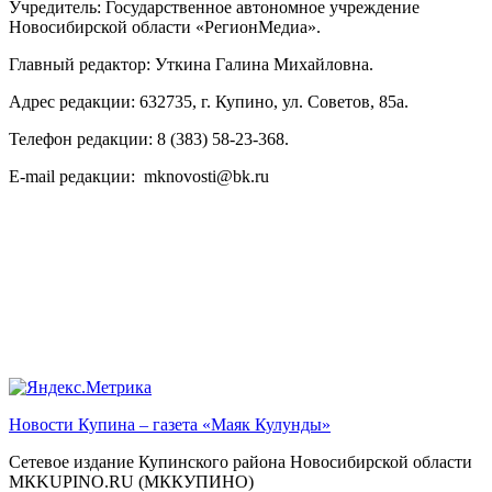
Учредитель: Государственное автономное учреждение
Новосибирской области «РегионМедиа».
Главный редактор: Уткина Галина Михайловна.
Адрес редакции: 632735, г. Купино, ул. Советов, 85а.
Телефон редакции: 8 (383) 58-23-368.
E-mail редакции: mknovosti@bk.ru
Новости Купина – газета «Маяк Кулунды»
Сетевое издание Купинского района Новосибирской области
МКKUPINO.RU (МККУПИНО)