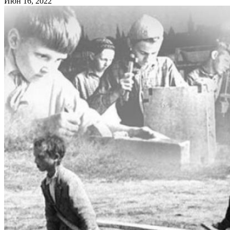
Июн 16, 2022