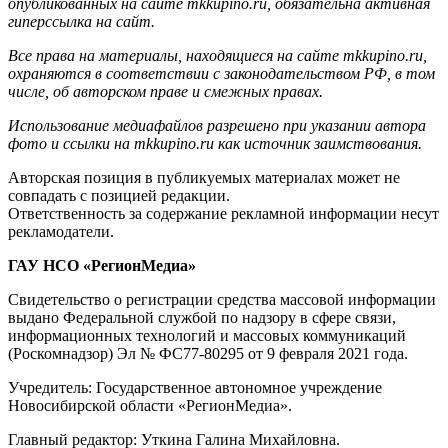
опубликованных на сайте mkkupino.ru, обязательна активная
гиперссылка на сайт.
Все права на материалы, находящиеся на сайте mkkupino.ru,
охраняются в соответствии с законодательством РФ, в том
числе, об авторском праве и смежных правах.
Использование медиафайлов разрешено при указании автора
фото и ссылки на mkkupino.ru как источник заимствования.
Авторская позиция в публикуемых материалах может не
совпадать с позицией редакции.
Ответственность за содержание рекламной информации несут
рекламодатели.
ГАУ НСО «РегионМедиа»
Свидетельство о регистрации средства массовой информации
выдано Федеральной службой по надзору в сфере связи,
информационных технологий и массовых коммуникаций
(Роскомнадзор) Эл № ФС77-80295 от 9 февраля 2021 года.
Учредитель: Государственное автономное учреждение
Новосибирской области «РегионМедиа».
Главный редактор: Уткина Галина Михайловна.