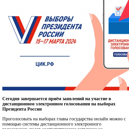
Сегодня завершается приём заявлений на участие в
дистанционном электронном голосовании на выборах
Президента России
Проголосовать на выборах главы государства онлайн можно с
помощью системы дистанционного электронного