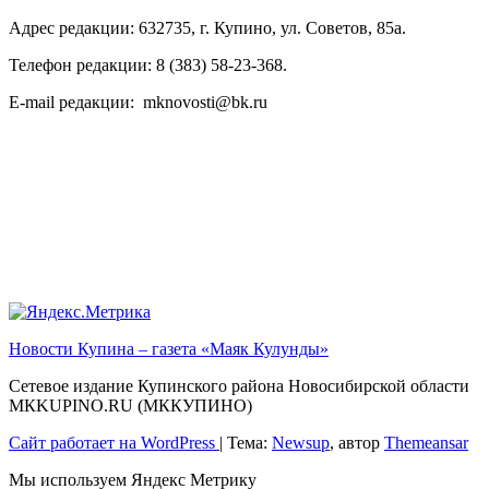
Адрес редакции: 632735, г. Купино, ул. Советов, 85а.
Телефон редакции: 8 (383) 58-23-368.
E-mail редакции: mknovosti@bk.ru
Новости Купина – газета «Маяк Кулунды»
Сетевое издание Купинского района Новосибирской области
МКKUPINO.RU (МККУПИНО)
Сайт работает на WordPress
|
Тема:
Newsup
, автор
Themeansar
Мы используем Яндекс Метрику