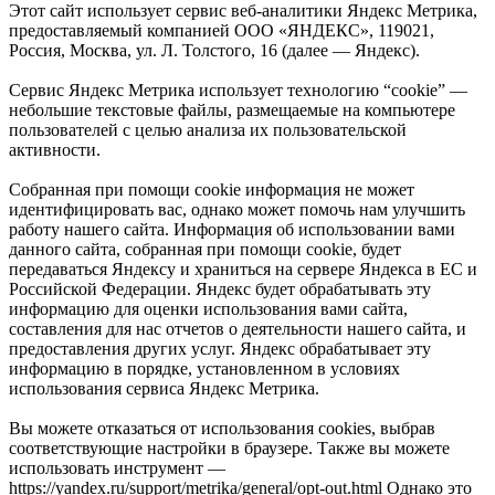
Этот сайт использует сервис веб-аналитики Яндекс Метрика,
предоставляемый компанией ООО «ЯНДЕКС», 119021,
Россия, Москва, ул. Л. Толстого, 16 (далее — Яндекс).
Сервис Яндекс Метрика использует технологию “cookie” —
небольшие текстовые файлы, размещаемые на компьютере
пользователей с целью анализа их пользовательской
активности.
Собранная при помощи cookie информация не может
идентифицировать вас, однако может помочь нам улучшить
работу нашего сайта. Информация об использовании вами
данного сайта, собранная при помощи cookie, будет
передаваться Яндексу и храниться на сервере Яндекса в ЕС и
Российской Федерации. Яндекс будет обрабатывать эту
информацию для оценки использования вами сайта,
составления для нас отчетов о деятельности нашего сайта, и
предоставления других услуг. Яндекс обрабатывает эту
информацию в порядке, установленном в условиях
использования сервиса Яндекс Метрика.
Вы можете отказаться от использования cookies, выбрав
соответствующие настройки в браузере. Также вы можете
использовать инструмент —
https://yandex.ru/support/metrika/general/opt-out.html Однако это