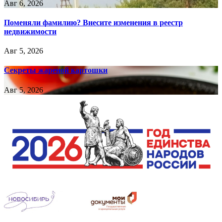
Авг 6, 2026
Поменяли фамилию? Внесите изменения в реестр
недвижимости
Авг 5, 2026
Секреты жареной картошки
Авг 5, 2026