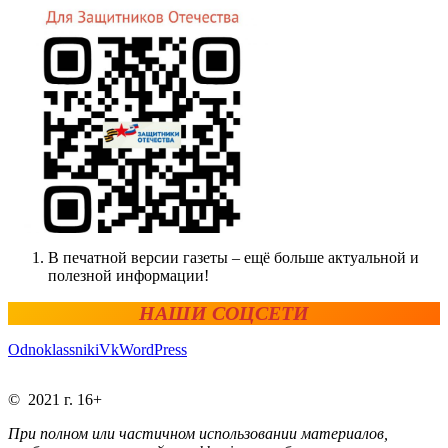
В печатной версии газеты – ещё больше актуальной и
полезной информации!
НАШИ СОЦСЕТИ
Odnoklassniki
Vk
WordPress
© 2021 г. 16+
При полном или частичном использовании материалов,