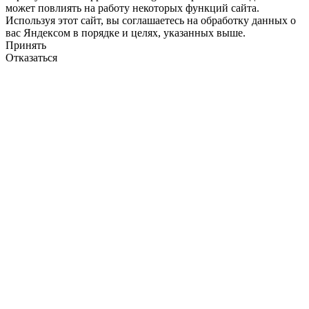
может повлиять на работу некоторых функций сайта.
Используя этот сайт, вы соглашаетесь на обработку данных о
вас Яндексом в порядке и целях, указанных выше.
Принять
Отказаться