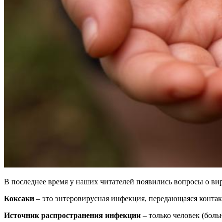
В последнее время у наших читателей появились вопросы о в
Коксаки
– это энтеровирусная инфекция, передающаяся контак
Источник распространения инфекции
– только человек (бол