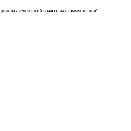
мационных технологий и массовых коммуникаций