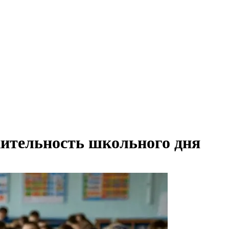
жительность школьного дня