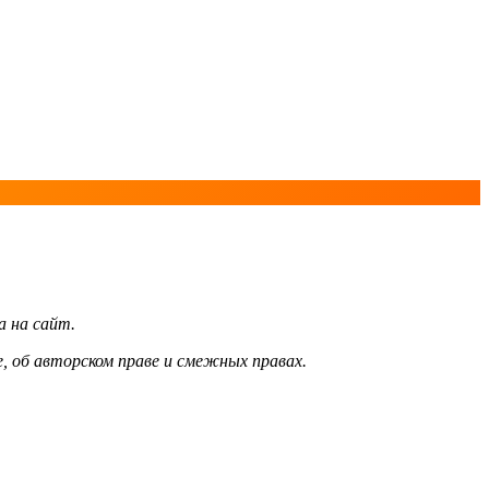
а на сайт.
, об авторском праве и смежных правах.