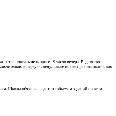
аны заканчивать не позднее 19 часов вечера. Ведомство
сключительно в первую смену. Также новые правила полностью
часа. Школы обязаны следить за объемом заданий по всем