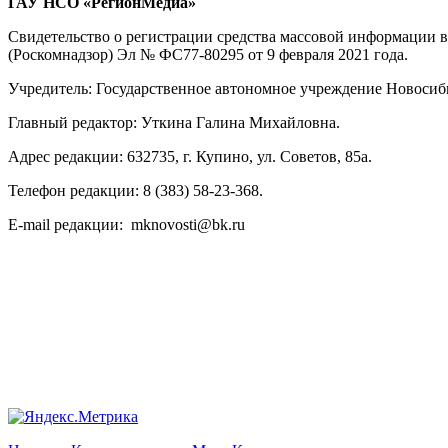
ГАУ НСО «РегионМедиа»
Свидетельство о регистрации средства массовой информации 
(Роскомнадзор) Эл № ФС77-80295 от 9 февраля 2021 года.
Учредитель: Государственное автономное учреждение Новосиб
Главный редактор: Уткина Галина Михайловна.
Адрес редакции: 632735, г. Купино, ул. Советов, 85а.
Телефон редакции: 8 (383) 58-23-368.
E-mail редакции: mknovosti@bk.ru