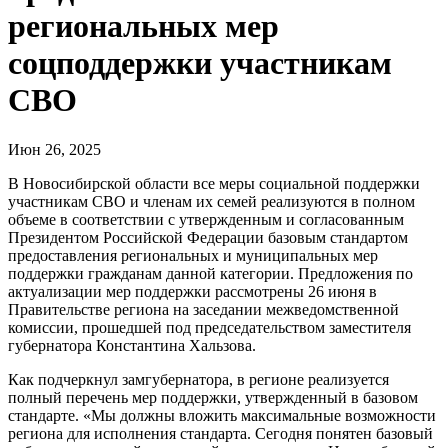
региональных мер
соцподдержки участникам
СВО
Июн 26, 2025
В Новосибирской области все меры социальной поддержки
участникам СВО и членам их семей реализуются в полном
объеме в соответствии с утвержденным и согласованным
Президентом Российской Федерации базовым стандартом
предоставления региональных и муниципальных мер
поддержки гражданам данной категории. Предложения по
актуализации мер поддержки рассмотрены 26 июня в
Правительстве региона на заседании межведомственной
комиссии, прошедшей под председательством заместителя
губернатора Константина Хальзова.
Как подчеркнул замгубернатора, в регионе реализуется
полный перечень мер поддержки, утвержденный в базовом
стандарте. «Мы должны вложить максимальные возможности
региона для исполнения стандарта. Сегодня понятен базовый