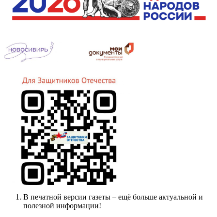
В печатной версии газеты – ещё больше актуальной и
полезной информации!