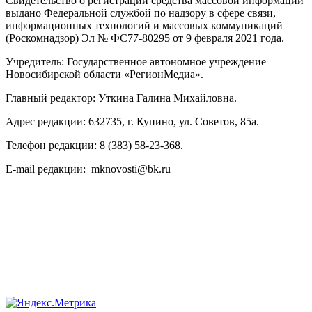
Свидетельство о регистрации средства массовой информации
выдано Федеральной службой по надзору в сфере связи,
информационных технологий и массовых коммуникаций
(Роскомнадзор) Эл № ФС77-80295 от 9 февраля 2021 года.
Учредитель: Государственное автономное учреждение
Новосибирской области «РегионМедиа».
Главный редактор: Уткина Галина Михайловна.
Адрес редакции: 632735, г. Купино, ул. Советов, 85а.
Телефон редакции: 8 (383) 58-23-368.
E-mail редакции: mknovosti@bk.ru