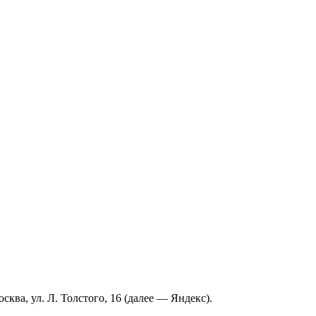
ва, ул. Л. Толстого, 16 (далее — Яндекс).