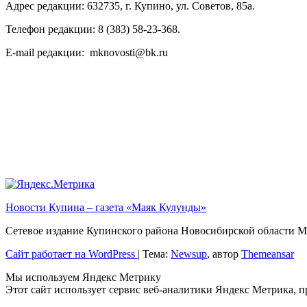
Адрес редакции: 632735, г. Купино, ул. Советов, 85а.
Телефон редакции: 8 (383) 58-23-368.
E-mail редакции: mknovosti@bk.ru
Новости Купина – газета «Маяк Кулунды»
Сетевое издание Купинского района Новосибирской обла
Сайт работает на WordPress
|
Тема:
Newsup
, автор
Themeansar
Мы используем Яндекс Метрику
Этот сайт использует сервис веб-аналитики Яндекс Метрика, 