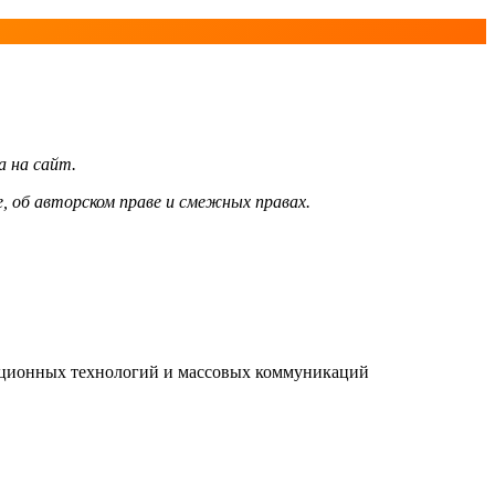
а на сайт.
, об авторском праве и смежных правах.
мационных технологий и массовых коммуникаций