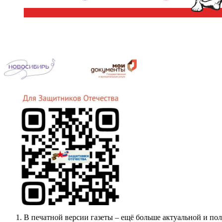
В печатной версии газеты – ещё больше актуальной и п