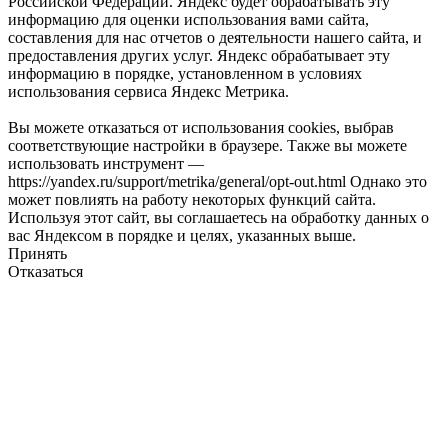
Российской Федерации. Яндекс будет обрабатывать эту
информацию для оценки использования вами сайта,
составления для нас отчетов о деятельности нашего сайта, и
предоставления других услуг. Яндекс обрабатывает эту
информацию в порядке, установленном в условиях
использования сервиса Яндекс Метрика.
Вы можете отказаться от использования cookies, выбрав
соответствующие настройки в браузере. Также вы можете
использовать инструмент —
https://yandex.ru/support/metrika/general/opt-out.html Однако это
может повлиять на работу некоторых функций сайта.
Используя этот сайт, вы соглашаетесь на обработку данных о
вас Яндексом в порядке и целях, указанных выше.
Принять
Отказаться