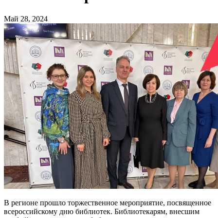
Май 28, 2024
В регионе прошло торжественное мероприятие, посвященное
всероссийскому дню библиотек. Библиотекарям, внесшим