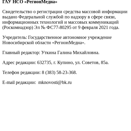
ГАУ НСО «РегионМедиа»
Свидетельство о регистрации средства массовой информации
выдано Федеральной службой по надзору в сфере связи,
информационных технологий и массовых коммуникаций
(Роскомнадзор) Эл № ФС77-80295 от 9 февраля 2021 года.
Учредитель: Государственное автономное учреждение
Новосибирской области «РегионМедиа».
Главный редактор: Уткина Галина Михайловна.
Адрес редакции: 632735, г. Купино, ул. Советов, 85а.
Телефон редакции: 8 (383) 58-23-368.
E-mail редакции: mknovosti@bk.ru