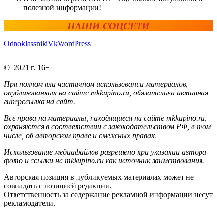
полезной информации!
НАШИ СОЦСЕТИ
Odnoklassniki
Vk
WordPress
© 2021 г. 16+
При полном или частичном использовании материалов,
опубликованных на сайте mkkupino.ru, обязательна активная
гиперссылка на сайт.
Все права на материалы, находящиеся на сайте mkkupino.ru,
охраняются в соответствии с законодательством РФ, в том
числе, об авторском праве и смежных правах.
Использование медиафайлов разрешено при указании автора
фото и ссылки на mkkupino.ru как источник заимствования.
Авторская позиция в публикуемых материалах может не
совпадать с позицией редакции.
Ответственность за содержание рекламной информации несут
рекламодатели.