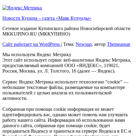
Новости Купина – газета «Маяк Кулунды»
Сетевое издание Купинского района Новосибирской области
МКKUPINO.RU (МККУПИНО)
Сайт работает на WordPress
|
Тема:
Newsup
, автор
Themeansar
Мы используем Яндекс Метрику
Этот сайт использует сервис веб-аналитики Яндекс Метрика,
предоставляемый компанией ООО «ЯНДЕКС», 119021,
Россия, Москва, ул. Л. Толстого, 16 (далее — Яндекс).
Сервис Яндекс Метрика использует технологию “cookie” —
небольшие текстовые файлы, размещаемые на компьютере
пользователей с целью анализа их пользовательской
активности.
Собранная при помощи cookie информация не может
идентифицировать вас, однако может помочь нам улучшить
работу нашего сайта. Информация об использовании вами
данного сайта, собранная при помощи cookie, будет
передаваться Яндексу и храниться на сервере Яндекса в ЕС и