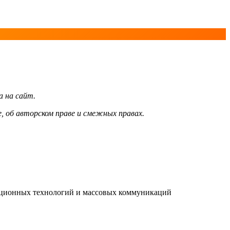
а на сайт.
, об авторском праве и смежных правах.
мационных технологий и массовых коммуникаций