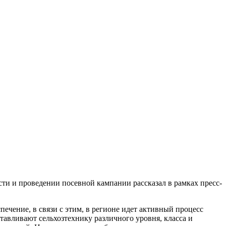
ти и проведении посевной кампании рассказал в рамках пресс-
ечение, в связи с этим, в регионе идет активный процесс
тавливают сельхозтехнику различного уровня, класса и