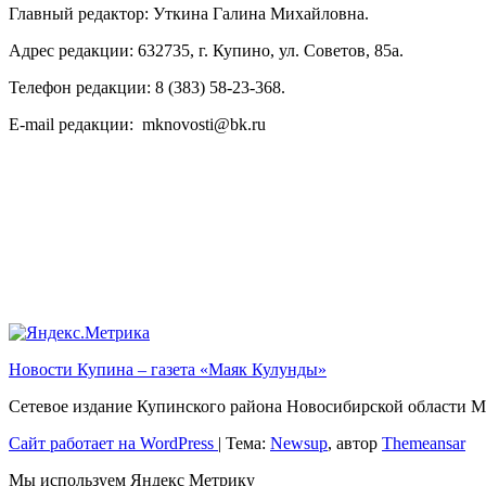
Главный редактор: Уткина Галина Михайловна.
Адрес редакции: 632735, г. Купино, ул. Советов, 85а.
Телефон редакции: 8 (383) 58-23-368.
E-mail редакции: mknovosti@bk.ru
Новости Купина – газета «Маяк Кулунды»
Сетевое издание Купинского района Новосибирской обла
Сайт работает на WordPress
|
Тема:
Newsup
, автор
Themeansar
Мы используем Яндекс Метрику