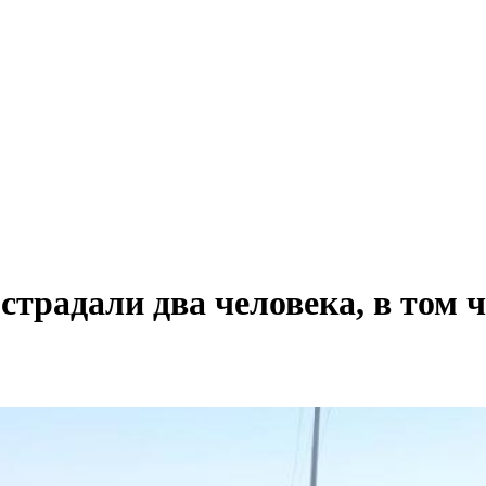
страдали два человека, в том 