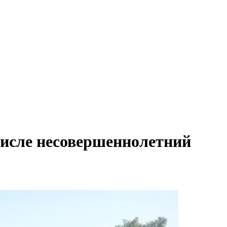
числе несовершеннолетний