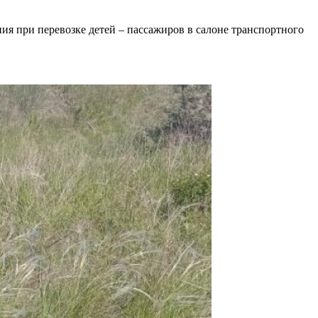
я при перевозке детей – пассажиров в салоне транспортного