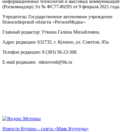
информационных технологий и массовых коммуникаций
(Роскомнадзор) Эл № ФС77-80295 от 9 февраля 2021 года.
Учредитель: Государственное автономное учреждение
Новосибирской области «РегионМедиа».
Главный редактор: Уткина Галина Михайловна.
Адрес редакции: 632735, г. Купино, ул. Советов, 85а.
Телефон редакции: 8 (383) 58-23-368.
E-mail редакции: mknovosti@bk.ru
Новости Купина – газета «Маяк Кулунды»