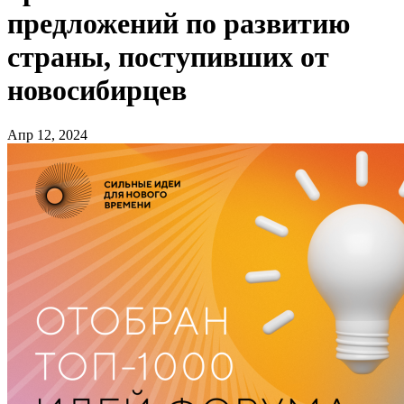
предложений по развитию
страны, поступивших от
новосибирцев
Апр 12, 2024