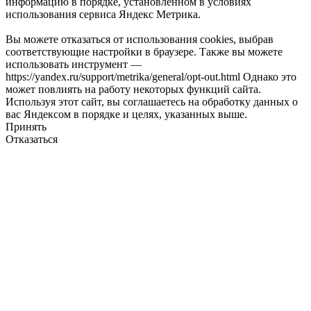
информацию в порядке, установленном в условиях
использования сервиса Яндекс Метрика.
Вы можете отказаться от использования cookies, выбрав
соответствующие настройки в браузере. Также вы можете
использовать инструмент —
https://yandex.ru/support/metrika/general/opt-out.html Однако это
может повлиять на работу некоторых функций сайта.
Используя этот сайт, вы соглашаетесь на обработку данных о
вас Яндексом в порядке и целях, указанных выше.
Принять
Отказаться