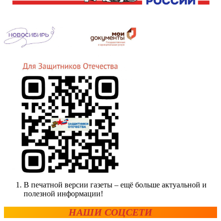
В печатной версии газеты – ещё больше актуальной и
полезной информации!
НАШИ СОЦСЕТИ