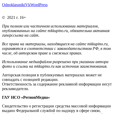
Odnoklassniki
Vk
WordPress
© 2021 г. 16+
При полном или частичном использовании материалов,
опубликованных на сайте mkkupino.ru, обязательна активная
гиперссылка на сайт.
Все права на материалы, находящиеся на сайте mkkupino.ru,
охраняются в соответствии с законодательством РФ, в том
числе, об авторском праве и смежных правах.
Использование медиафайлов разрешено при указании автора
фото и ссылки на mkkupino.ru как источник заимствования.
Авторская позиция в публикуемых материалах может не
совпадать с позицией редакции.
Ответственность за содержание рекламной информации несут
рекламодатели.
ГАУ НСО «РегионМедиа»
Свидетельство о регистрации средства массовой информации
выдано Федеральной службой по надзору в сфере связи,