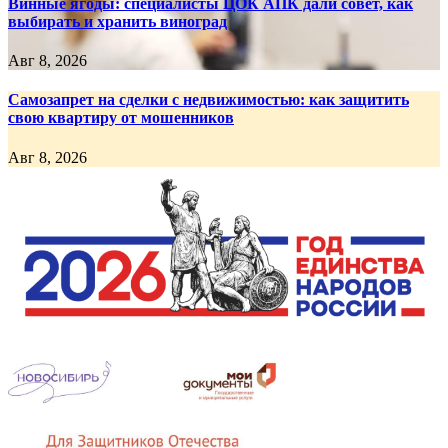
Винные ягоды: специалисты ЦОК АПК дали совет, как
выбирать и хранить виноград
Авг 8, 2026
Самозапрет на сделки с недвижимостью: как защитить
свою квартиру от мошенников
Авг 8, 2026