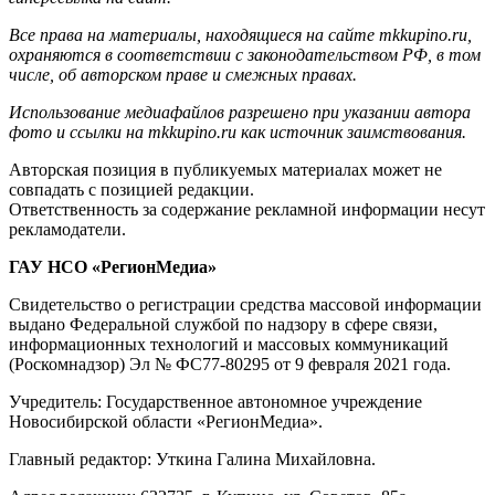
Все права на материалы, находящиеся на сайте mkkupino.ru,
охраняются в соответствии с законодательством РФ, в том
числе, об авторском праве и смежных правах.
Использование медиафайлов разрешено при указании автора
фото и ссылки на mkkupino.ru как источник заимствования.
Авторская позиция в публикуемых материалах может не
совпадать с позицией редакции.
Ответственность за содержание рекламной информации несут
рекламодатели.
ГАУ НСО «РегионМедиа»
Свидетельство о регистрации средства массовой информации
выдано Федеральной службой по надзору в сфере связи,
информационных технологий и массовых коммуникаций
(Роскомнадзор) Эл № ФС77-80295 от 9 февраля 2021 года.
Учредитель: Государственное автономное учреждение
Новосибирской области «РегионМедиа».
Главный редактор: Уткина Галина Михайловна.