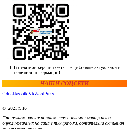
В печатной версии газеты – ещё больше актуальной и
полезной информации!
НАШИ СОЦСЕТИ
Odnoklassniki
Vk
WordPress
© 2021 г. 16+
При полном или частичном использовании материалов,
опубликованных на сайте mkkupino.ru, обязательна активная
гиперссылка на сайт.