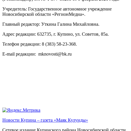
Учредитель: Государственное автономное учреждение
Новосибирской области «РегионМедиа».
Главный редактор: Уткина Галина Михайловна.
Адрес редакции: 632735, г. Купино, ул. Советов, 85а.
Телефон редакции: 8 (383) 58-23-368.
E-mail редакции: mknovosti@bk.ru
Новости Купина – газета «Маяк Кулунды»
Сетевое издание Купинского района Новосибирской области