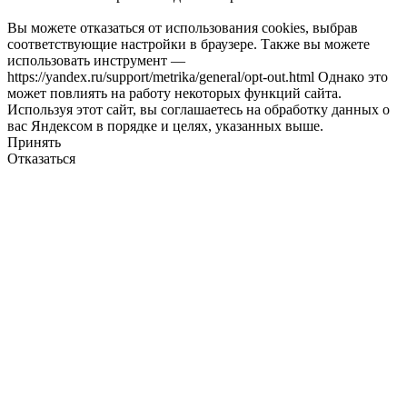
Вы можете отказаться от использования cookies, выбрав
соответствующие настройки в браузере. Также вы можете
использовать инструмент —
https://yandex.ru/support/metrika/general/opt-out.html Однако это
может повлиять на работу некоторых функций сайта.
Используя этот сайт, вы соглашаетесь на обработку данных о
вас Яндексом в порядке и целях, указанных выше.
Принять
Отказаться