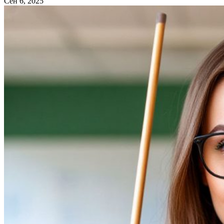
Сен 6, 2025