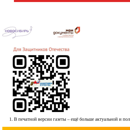
В печатной версии газеты – ещё больше актуальной и п