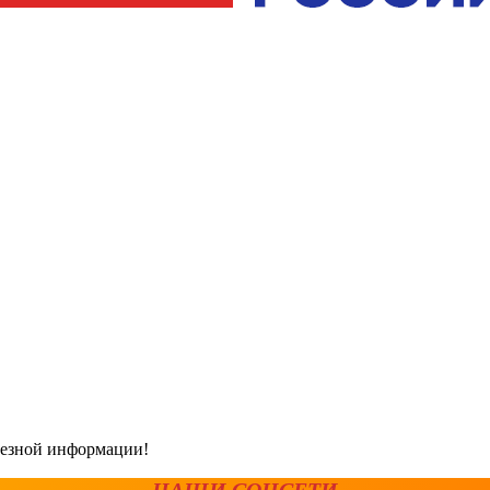
олезной информации!
НАШИ СОЦСЕТИ