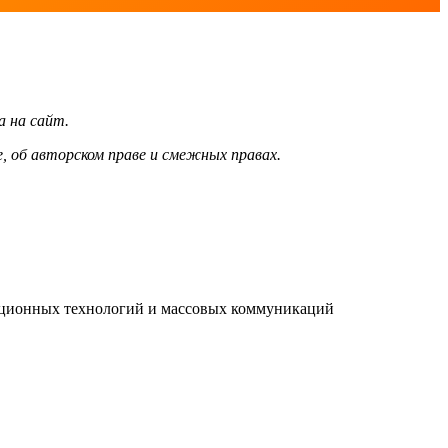
а на сайт.
, об авторском праве и смежных правах.
мационных технологий и массовых коммуникаций