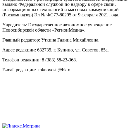
выдано Федеральной службой по надзору в сфере связи,
информационных технологий и массовых коммуникаций
(Роскомнадзор) Эл № ФС77-80295 от 9 февраля 2021 года.
Учредитель: Государственное автономное учреждение
Новосибирской области «РегионМедиа».
Главный редактор: Уткина Галина Михайловна.
Адрес редакции: 632735, г. Купино, ул. Советов, 85а.
Телефон редакции: 8 (383) 58-23-368.
E-mail редакции: mknovosti@bk.ru