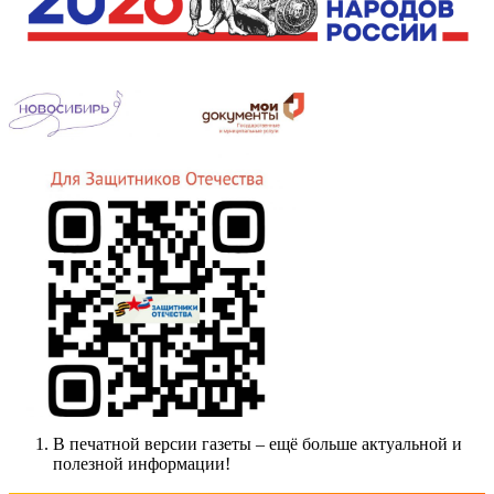
В печатной версии газеты – ещё больше актуальной и
полезной информации!