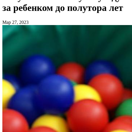
за ребенком до полутора лет
Мар 27, 2023