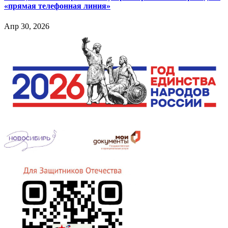
«прямая телефонная линия»
Апр 30, 2026