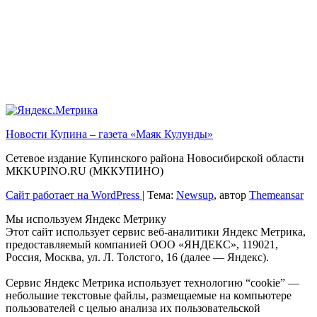
Новости Купина – газета «Маяк Кулунды»
Сетевое издание Купинского района Новосибирской области
МКKUPINO.RU (МККУПИНО)
Сайт работает на WordPress
|
Тема:
Newsup
, автор
Themeansar
Мы используем Яндекс Метрику
Этот сайт использует сервис веб-аналитики Яндекс Метрика,
предоставляемый компанией ООО «ЯНДЕКС», 119021,
Россия, Москва, ул. Л. Толстого, 16 (далее — Яндекс).
Сервис Яндекс Метрика использует технологию “cookie” —
небольшие текстовые файлы, размещаемые на компьютере
пользователей с целью анализа их пользовательской