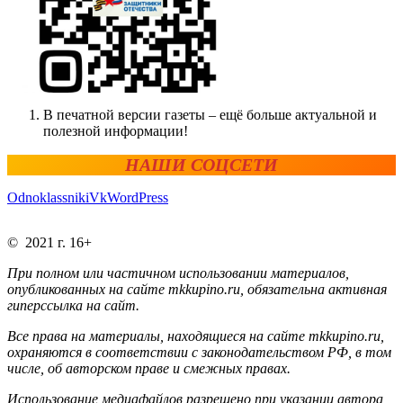
В печатной версии газеты – ещё больше актуальной и
полезной информации!
НАШИ СОЦСЕТИ
Odnoklassniki
Vk
WordPress
© 2021 г. 16+
При полном или частичном использовании материалов,
опубликованных на сайте mkkupino.ru, обязательна активная
гиперссылка на сайт.
Все права на материалы, находящиеся на сайте mkkupino.ru,
охраняются в соответствии с законодательством РФ, в том
числе, об авторском праве и смежных правах.
Использование медиафайлов разрешено при указании автора