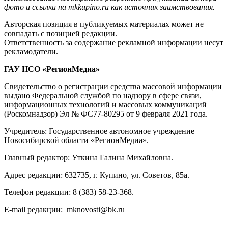
фото и ссылки на mkkupino.ru как источник заимствования.
Авторская позиция в публикуемых материалах может не
совпадать с позицией редакции.
Ответственность за содержание рекламной информации несут
рекламодатели.
ГАУ НСО «РегионМедиа»
Свидетельство о регистрации средства массовой информации
выдано Федеральной службой по надзору в сфере связи,
информационных технологий и массовых коммуникаций
(Роскомнадзор) Эл № ФС77-80295 от 9 февраля 2021 года.
Учредитель: Государственное автономное учреждение
Новосибирской области «РегионМедиа».
Главный редактор: Уткина Галина Михайловна.
Адрес редакции: 632735, г. Купино, ул. Советов, 85а.
Телефон редакции: 8 (383) 58-23-368.
E-mail редакции: mknovosti@bk.ru