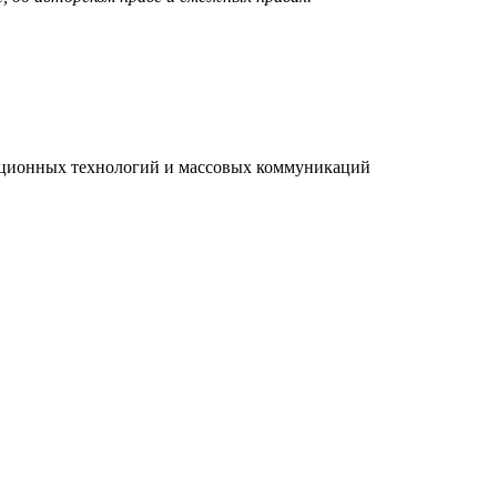
мационных технологий и массовых коммуникаций