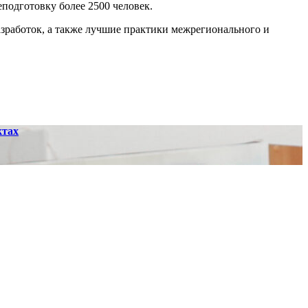
подготовку более 2500 человек.
зработок, а также лучшие практики межрегионального и
ктах