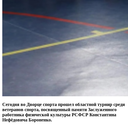
Сегодня во Дворце спорта прошел областной турнир среди
ветеранов спорта, посвященный памяти Заслуженного
работника физической культуры РСФСР Константина
Нефёдовича Бороненко.