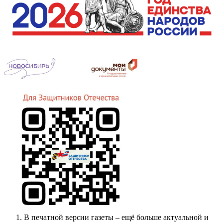
В печатной версии газеты – ещё больше актуальной и