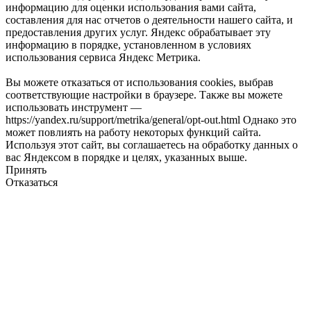
информацию для оценки использования вами сайта,
составления для нас отчетов о деятельности нашего сайта, и
предоставления других услуг. Яндекс обрабатывает эту
информацию в порядке, установленном в условиях
использования сервиса Яндекс Метрика.
Вы можете отказаться от использования cookies, выбрав
соответствующие настройки в браузере. Также вы можете
использовать инструмент —
https://yandex.ru/support/metrika/general/opt-out.html Однако это
может повлиять на работу некоторых функций сайта.
Используя этот сайт, вы соглашаетесь на обработку данных о
вас Яндексом в порядке и целях, указанных выше.
Принять
Отказаться