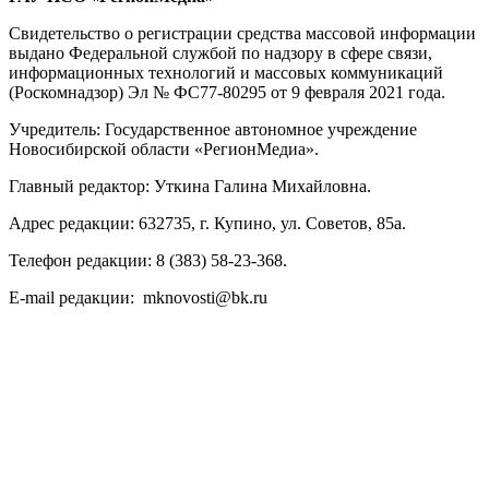
Свидетельство о регистрации средства массовой информации
выдано Федеральной службой по надзору в сфере связи,
информационных технологий и массовых коммуникаций
(Роскомнадзор) Эл № ФС77-80295 от 9 февраля 2021 года.
Учредитель: Государственное автономное учреждение
Новосибирской области «РегионМедиа».
Главный редактор: Уткина Галина Михайловна.
Адрес редакции: 632735, г. Купино, ул. Советов, 85а.
Телефон редакции: 8 (383) 58-23-368.
E-mail редакции: mknovosti@bk.ru