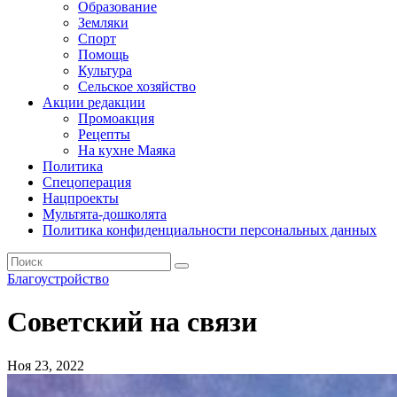
Образование
Земляки
Спорт
Помощь
Культура
Сельское хозяйство
Акции редакции
Промоакция
Рецепты
На кухне Маяка
Политика
Спецоперация
Нацпроекты
Мультята-дошколята
Политика конфиденциальности персональных данных
Благоустройство
Советский на связи
Ноя 23, 2022