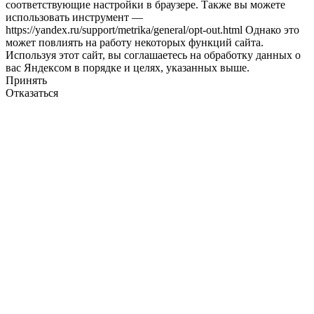
соответствующие настройки в браузере. Также вы можете
использовать инструмент —
https://yandex.ru/support/metrika/general/opt-out.html Однако это
может повлиять на работу некоторых функций сайта.
Используя этот сайт, вы соглашаетесь на обработку данных о
вас Яндексом в порядке и целях, указанных выше.
Принять
Отказаться