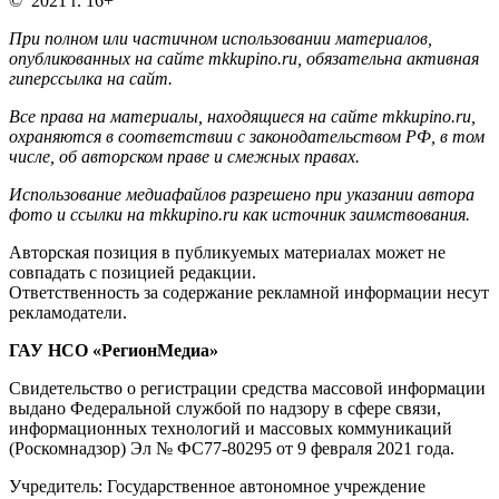
© 2021 г. 16+
При полном или частичном использовании материалов,
опубликованных на сайте mkkupino.ru, обязательна активная
гиперссылка на сайт.
Все права на материалы, находящиеся на сайте mkkupino.ru,
охраняются в соответствии с законодательством РФ, в том
числе, об авторском праве и смежных правах.
Использование медиафайлов разрешено при указании автора
фото и ссылки на mkkupino.ru как источник заимствования.
Авторская позиция в публикуемых материалах может не
совпадать с позицией редакции.
Ответственность за содержание рекламной информации несут
рекламодатели.
ГАУ НСО «РегионМедиа»
Свидетельство о регистрации средства массовой информации
выдано Федеральной службой по надзору в сфере связи,
информационных технологий и массовых коммуникаций
(Роскомнадзор) Эл № ФС77-80295 от 9 февраля 2021 года.
Учредитель: Государственное автономное учреждение