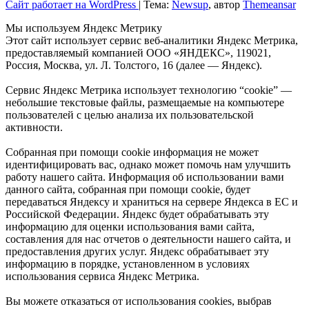
Сайт работает на WordPress
|
Тема:
Newsup
, автор
Themeansar
Мы используем Яндекс Метрику
Этот сайт использует сервис веб-аналитики Яндекс Метрика,
предоставляемый компанией ООО «ЯНДЕКС», 119021,
Россия, Москва, ул. Л. Толстого, 16 (далее — Яндекс).
Сервис Яндекс Метрика использует технологию “cookie” —
небольшие текстовые файлы, размещаемые на компьютере
пользователей с целью анализа их пользовательской
активности.
Собранная при помощи cookie информация не может
идентифицировать вас, однако может помочь нам улучшить
работу нашего сайта. Информация об использовании вами
данного сайта, собранная при помощи cookie, будет
передаваться Яндексу и храниться на сервере Яндекса в ЕС и
Российской Федерации. Яндекс будет обрабатывать эту
информацию для оценки использования вами сайта,
составления для нас отчетов о деятельности нашего сайта, и
предоставления других услуг. Яндекс обрабатывает эту
информацию в порядке, установленном в условиях
использования сервиса Яндекс Метрика.
Вы можете отказаться от использования cookies, выбрав