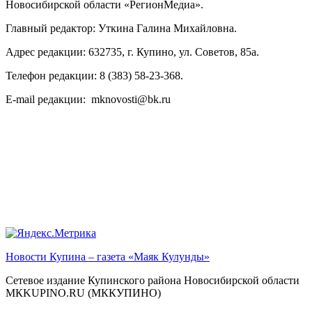
Новосибирской области «РегионМедиа».
Главный редактор: Уткина Галина Михайловна.
Адрес редакции: 632735, г. Купино, ул. Советов, 85а.
Телефон редакции: 8 (383) 58-23-368.
E-mail редакции: mknovosti@bk.ru
Новости Купина – газета «Маяк Кулунды»
Сетевое издание Купинского района Новосибирской области
МКKUPINO.RU (МККУПИНО)