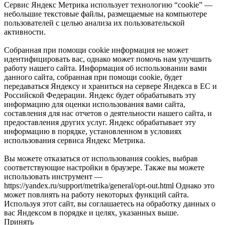
Сервис Яндекс Метрика использует технологию “cookie” —
небольшие текстовые файлы, размещаемые на компьютере
пользователей с целью анализа их пользовательской
активности.
Собранная при помощи cookie информация не может
идентифицировать вас, однако может помочь нам улучшить
работу нашего сайта. Информация об использовании вами
данного сайта, собранная при помощи cookie, будет
передаваться Яндексу и храниться на сервере Яндекса в ЕС и
Российской Федерации. Яндекс будет обрабатывать эту
информацию для оценки использования вами сайта,
составления для нас отчетов о деятельности нашего сайта, и
предоставления других услуг. Яндекс обрабатывает эту
информацию в порядке, установленном в условиях
использования сервиса Яндекс Метрика.
Вы можете отказаться от использования cookies, выбрав
соответствующие настройки в браузере. Также вы можете
использовать инструмент —
https://yandex.ru/support/metrika/general/opt-out.html Однако это
может повлиять на работу некоторых функций сайта.
Используя этот сайт, вы соглашаетесь на обработку данных о
вас Яндексом в порядке и целях, указанных выше.
Принять