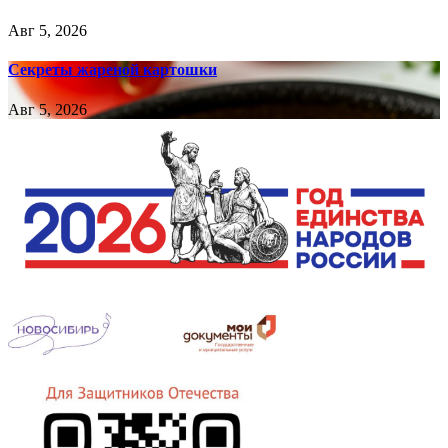
Авг 5, 2026
Секреты жареной картошки
Авг 5, 2026