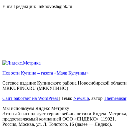
E-mail редакции: mknovosti@bk.ru
Новости Купина – газета «Маяк Кулунды»
Сетевое издание Купинского района Новосибирской области
МКKUPINO.RU (МККУПИНО)
Сайт работает на WordPress
|
Тема:
Newsup
, автор
Themeansar
Мы используем Яндекс Метрику
Этот сайт использует сервис веб-аналитики Яндекс Метрика,
предоставляемый компанией ООО «ЯНДЕКС», 119021,
Россия, Москва, ул. Л. Толстого, 16 (далее — Яндекс).