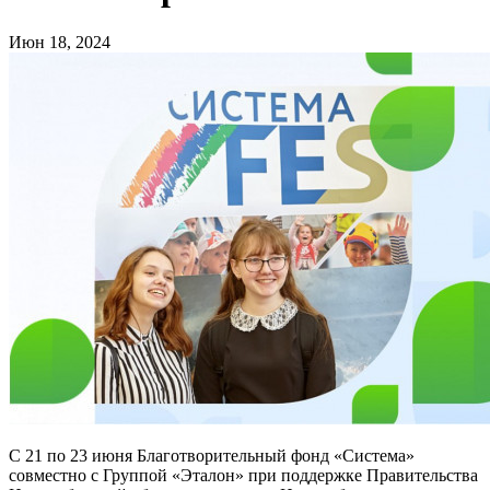
Июн 18, 2024
С 21 по 23 июня Благотворительный фонд «Система»
совместно с Группой «Эталон» при поддержке Правительства