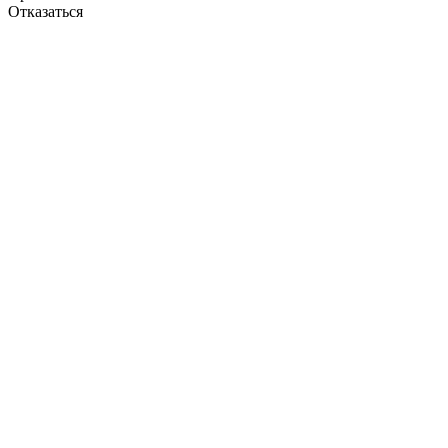
Отказаться