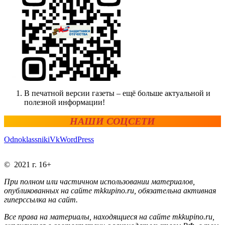
В печатной версии газеты – ещё больше актуальной и
полезной информации!
НАШИ СОЦСЕТИ
Odnoklassniki
Vk
WordPress
© 2021 г. 16+
При полном или частичном использовании материалов,
опубликованных на сайте mkkupino.ru, обязательна активная
гиперссылка на сайт.
Все права на материалы, находящиеся на сайте mkkupino.ru,