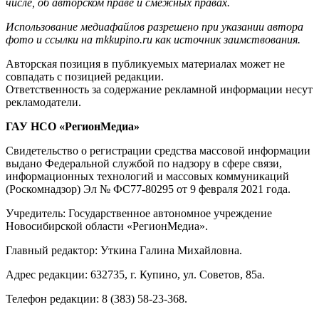
числе, об авторском праве и смежных правах.
Использование медиафайлов разрешено при указании автора
фото и ссылки на mkkupino.ru как источник заимствования.
Авторская позиция в публикуемых материалах может не
совпадать с позицией редакции.
Ответственность за содержание рекламной информации несут
рекламодатели.
ГАУ НСО «РегионМедиа»
Свидетельство о регистрации средства массовой информации
выдано Федеральной службой по надзору в сфере связи,
информационных технологий и массовых коммуникаций
(Роскомнадзор) Эл № ФС77-80295 от 9 февраля 2021 года.
Учредитель: Государственное автономное учреждение
Новосибирской области «РегионМедиа».
Главный редактор: Уткина Галина Михайловна.
Адрес редакции: 632735, г. Купино, ул. Советов, 85а.
Телефон редакции: 8 (383) 58-23-368.