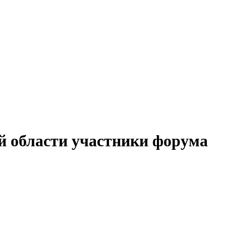
й области участники форума