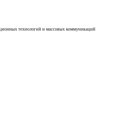
мационных технологий и массовых коммуникаций