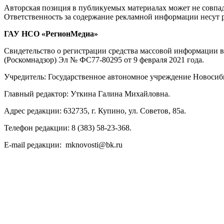
Авторская позиция в публикуемых материалах может не совпад
Ответственность за содержание рекламной информации несут 
ГАУ НСО «РегионМедиа»
Свидетельство о регистрации средства массовой информации 
(Роскомнадзор) Эл № ФС77-80295 от 9 февраля 2021 года.
Учредитель: Государственное автономное учреждение Новосиб
Главный редактор: Уткина Галина Михайловна.
Адрес редакции: 632735, г. Купино, ул. Советов, 85а.
Телефон редакции: 8 (383) 58-23-368.
E-mail редакции: mknovosti@bk.ru