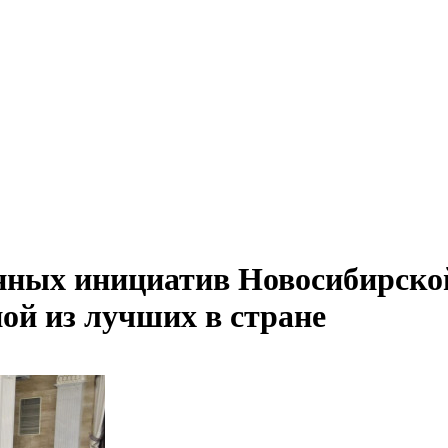
нных инициатив Новосибирско
ой из лучших в стране