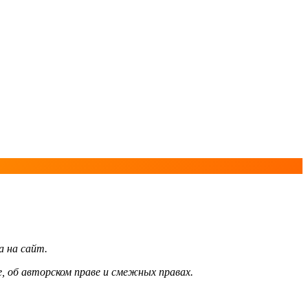
а на сайт.
, об авторском праве и смежных правах.