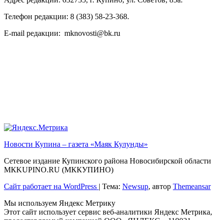
Телефон редакции: 8 (383) 58-23-368.
E-mail редакции: mknovosti@bk.ru
Новости Купина – газета «Маяк Кулунды»
Сетевое издание Купинского района Новосибирской области
МКKUPINO.RU (МККУПИНО)
Сайт работает на WordPress
|
Тема:
Newsup
, автор
Themeansar
Мы используем Яндекс Метрику
Этот сайт использует сервис веб-аналитики Яндекс Метрика,