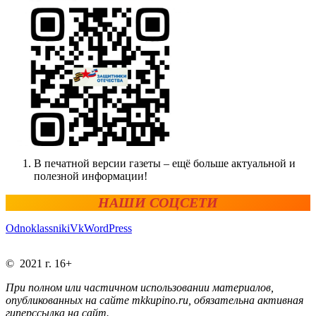
В печатной версии газеты – ещё больше актуальной и
полезной информации!
НАШИ СОЦСЕТИ
Odnoklassniki
Vk
WordPress
© 2021 г. 16+
При полном или частичном использовании материалов,
опубликованных на сайте mkkupino.ru, обязательна активная
гиперссылка на сайт.