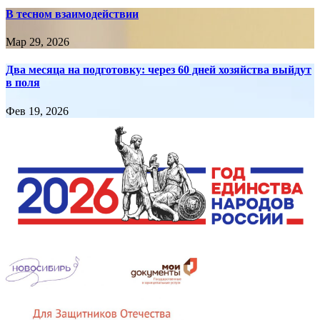
В тесном взаимодействии
Мар 29, 2026
Два месяца на подготовку: через 60 дней хозяйства выйдут
в поля
Фев 19, 2026