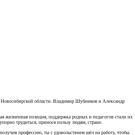
я Новосибирской области. Владимир Шубников и Александр
ая жизненная позиция, поддержка родных и педагогов стали их
упорно трудиться, принося пользу людям, стране.
 получив профессию, ты с удовольствием шёл на работу, чтобы