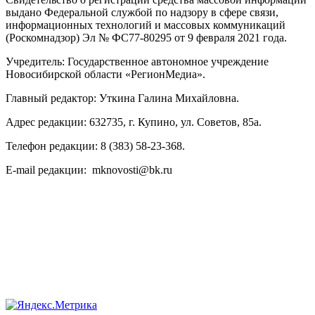
выдано Федеральной службой по надзору в сфере связи,
информационных технологий и массовых коммуникаций
(Роскомнадзор) Эл № ФС77-80295 от 9 февраля 2021 года.
Учредитель: Государственное автономное учреждение
Новосибирской области «РегионМедиа».
Главный редактор: Уткина Галина Михайловна.
Адрес редакции: 632735, г. Купино, ул. Советов, 85а.
Телефон редакции: 8 (383) 58-23-368.
E-mail редакции: mknovosti@bk.ru