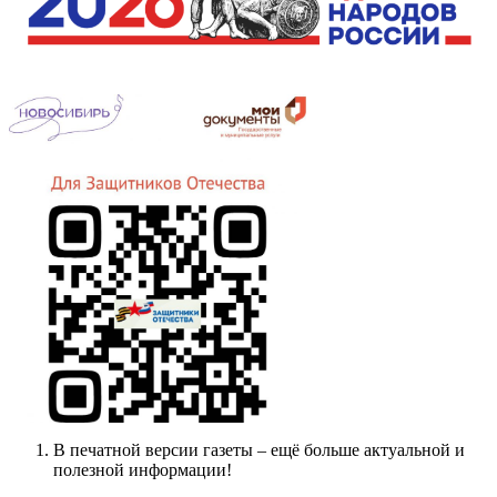
В печатной версии газеты – ещё больше актуальной и
полезной информации!