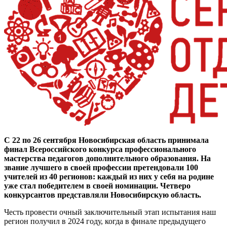
С 22 по 26 сентября Новосибирская область принимала
финал Всероссийского конкурса профессионального
мастерства педагогов дополнительного образования. На
звание лучшего в своей профессии претендовали 100
учителей из 40 регионов: каждый из них у себя на родине
уже стал победителем в своей номинации. Четверо
конкурсантов представляли Новосибирскую область.
Честь провести очный заключительный этап испытания наш
регион получил в 2024 году, когда в финале предыдущего