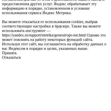
предоставления других услуг. Яндекс обрабатывает эту
информацию в порядке, установленном в условиях
использования сервиса Яндекс Метрика.
Вы можете отказаться от использования cookies, выбрав
соответствующие настройки в браузере. Также вы можете
использовать инструмент —
https://yandex.ru/support/metrika/general/opt-out.html Однако это
может повлиять на работу некоторых функций сайта.
Используя этот сайт, вы соглашаетесь на обработку данных о
вас Яндексом в порядке и целях, указанных выше.
Принять
Отказаться