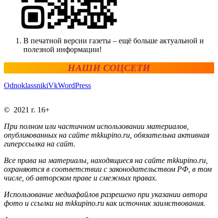
В печатной версии газеты – ещё больше актуальной и
полезной информации!
НАШИ СОЦСЕТИ
Odnoklassniki
Vk
WordPress
© 2021 г. 16+
При полном или частичном использовании материалов,
опубликованных на сайте mkkupino.ru, обязательна активная
гиперссылка на сайт.
Все права на материалы, находящиеся на сайте mkkupino.ru,
охраняются в соответствии с законодательством РФ, в том
числе, об авторском праве и смежных правах.
Использование медиафайлов разрешено при указании автора
фото и ссылки на mkkupino.ru как источник заимствования.