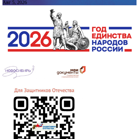
Авг 5, 2026