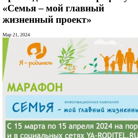
«Семья – мой главный
жизненный проект»
Мар 21, 2024