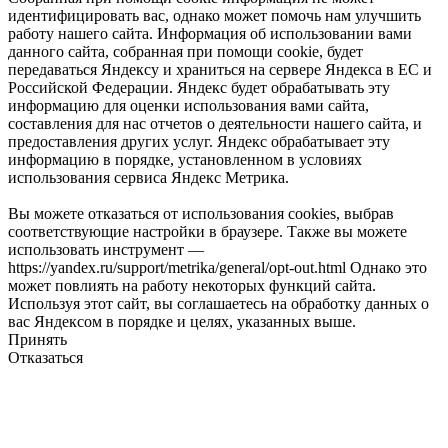
идентифицировать вас, однако может помочь нам улучшить
работу нашего сайта. Информация об использовании вами
данного сайта, собранная при помощи cookie, будет
передаваться Яндексу и храниться на сервере Яндекса в ЕС и
Российской Федерации. Яндекс будет обрабатывать эту
информацию для оценки использования вами сайта,
составления для нас отчетов о деятельности нашего сайта, и
предоставления других услуг. Яндекс обрабатывает эту
информацию в порядке, установленном в условиях
использования сервиса Яндекс Метрика.
Вы можете отказаться от использования cookies, выбрав
соответствующие настройки в браузере. Также вы можете
использовать инструмент —
https://yandex.ru/support/metrika/general/opt-out.html Однако это
может повлиять на работу некоторых функций сайта.
Используя этот сайт, вы соглашаетесь на обработку данных о
вас Яндексом в порядке и целях, указанных выше.
Принять
Отказаться