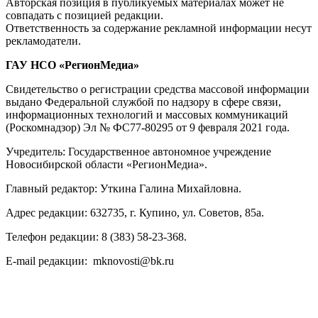
Авторская позиция в публикуемых материалах может не
совпадать с позицией редакции.
Ответственность за содержание рекламной информации несут
рекламодатели.
ГАУ НСО «РегионМедиа»
Свидетельство о регистрации средства массовой информации
выдано Федеральной службой по надзору в сфере связи,
информационных технологий и массовых коммуникаций
(Роскомнадзор) Эл № ФС77-80295 от 9 февраля 2021 года.
Учредитель: Государственное автономное учреждение
Новосибирской области «РегионМедиа».
Главный редактор: Уткина Галина Михайловна.
Адрес редакции: 632735, г. Купино, ул. Советов, 85а.
Телефон редакции: 8 (383) 58-23-368.
E-mail редакции: mknovosti@bk.ru