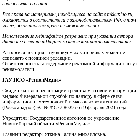
гиперссылка на сайт.
Все права на материалы, находящиеся на сайте mkkupino.ru,
охраняются в соответствии с законодательством РФ, в том
числе, об авторском праве и смежных правах.
Использование медиафайлов разрешено при указании автора
фото и ссылки на mkkupino.ru как источник заимствования.
Авторская позиция в публикуемых материалах может не
совпадать с позицией редакции.
Ответственность за содержание рекламной информации несут
рекламодатели.
ГАУ НСО «РегионМедиа»
Свидетельство о регистрации средства массовой информации
выдано Федеральной службой по надзору в сфере связи,
информационных технологий и массовых коммуникаций
(Роскомнадзор) Эл № ФС77-80295 от 9 февраля 2021 года.
Учредитель: Государственное автономное учреждение
Новосибирской области «РегионМедиа».
Главный редактор: Уткина Галина Михайловна.