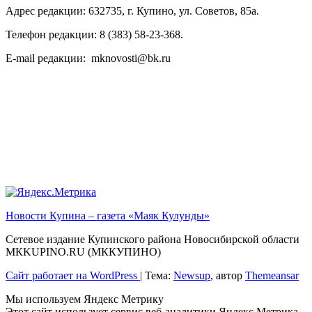
Адрес редакции: 632735, г. Купино, ул. Советов, 85а.
Телефон редакции: 8 (383) 58-23-368.
E-mail редакции: mknovosti@bk.ru
Новости Купина – газета «Маяк Кулунды»
Сетевое издание Купинского района Новосибирской области
МКKUPINO.RU (МККУПИНО)
Сайт работает на WordPress
|
Тема:
Newsup
, автор
Themeansar
Мы используем Яндекс Метрику
Этот сайт использует сервис веб-аналитики Яндекс Метрика,