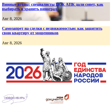
Винные ягоды: специалисты ЦОК АПК дали совет, как
выбирать и хранить виноград
Авг 8, 2026
Самозапрет на сделки с недвижимостью: как защитить
свою квартиру от мошенников
Авг 8, 2026