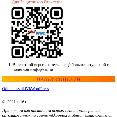
В печатной версии газеты – ещё больше актуальной и
полезной информации!
НАШИ СОЦСЕТИ
Odnoklassniki
Vk
WordPress
© 2021 г. 16+
При полном или частичном использовании материалов,
опубликованных на сайте mkkupino.ru, обязательна активная