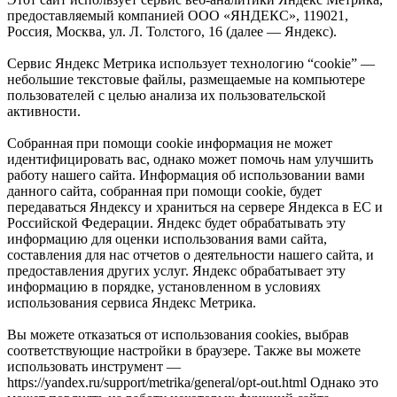
предоставляемый компанией ООО «ЯНДЕКС», 119021,
Россия, Москва, ул. Л. Толстого, 16 (далее — Яндекс).
Сервис Яндекс Метрика использует технологию “cookie” —
небольшие текстовые файлы, размещаемые на компьютере
пользователей с целью анализа их пользовательской
активности.
Собранная при помощи cookie информация не может
идентифицировать вас, однако может помочь нам улучшить
работу нашего сайта. Информация об использовании вами
данного сайта, собранная при помощи cookie, будет
передаваться Яндексу и храниться на сервере Яндекса в ЕС и
Российской Федерации. Яндекс будет обрабатывать эту
информацию для оценки использования вами сайта,
составления для нас отчетов о деятельности нашего сайта, и
предоставления других услуг. Яндекс обрабатывает эту
информацию в порядке, установленном в условиях
использования сервиса Яндекс Метрика.
Вы можете отказаться от использования cookies, выбрав
соответствующие настройки в браузере. Также вы можете
использовать инструмент —
https://yandex.ru/support/metrika/general/opt-out.html Однако это