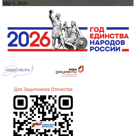
Мар 6, 2026