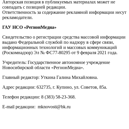
Авторская позиция в публикуемых материалах может не
совпадать с позицией редакции.
Ответственность за содержание рекламной информации несут
рекламодатели.
ГАУ НСО «РегионМедиа»
Свидетельство о регистрации средства массовой информации
выдано Федеральной службой по надзору в сфере связи,
информационных технологий и массовых коммуникаций
(Роскомнадзор) Эл № ФС77-80295 от 9 февраля 2021 года.
Учредитель: Государственное автономное учреждение
Новосибирской области «РегионМедиа».
Главный редактор: Уткина Галина Михайловна.
Адрес редакции: 632735, г. Купино, ул. Советов, 85а.
Телефон редакции: 8 (383) 58-23-368.
E-mail редакции: mknovosti@bk.ru