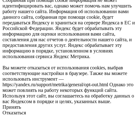
Собранная при помощи cookie информация не может
идентифицировать вас, однако может помочь нам улучшить
работу нашего сайта. Информация об использовании вами
данного сайта, собранная при помощи cookie, будет
передаваться Яндексу и храниться на сервере Яндекса в ЕС и
Российской Федерации. Яндекс будет обрабатывать эту
информацию для оценки использования вами сайта,
составления для нас отчетов о деятельности нашего сайта, и
предоставления других услуг. Яндекс обрабатывает эту
информацию в порядке, установленном в условиях
использования сервиса Яндекс Метрика.
Вы можете отказаться от использования cookies, выбрав
соответствующие настройки в браузере. Также вы можете
использовать инструмент —
https://yandex.ru/support/metrika/general/opt-out.html Однако это
может повлиять на работу некоторых функций сайта.
Используя этот сайт, вы соглашаетесь на обработку данных о
вас Яндексом в порядке и целях, указанных выше.
Принять
Отказаться