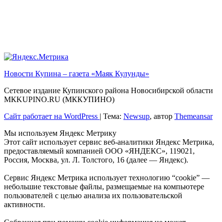
Новости Купина – газета «Маяк Кулунды»
Сетевое издание Купинского района Новосибирской области
МКKUPINO.RU (МККУПИНО)
Сайт работает на WordPress
|
Тема:
Newsup
, автор
Themeansar
Мы используем Яндекс Метрику
Этот сайт использует сервис веб-аналитики Яндекс Метрика,
предоставляемый компанией ООО «ЯНДЕКС», 119021,
Россия, Москва, ул. Л. Толстого, 16 (далее — Яндекс).
Сервис Яндекс Метрика использует технологию “cookie” —
небольшие текстовые файлы, размещаемые на компьютере
пользователей с целью анализа их пользовательской
активности.