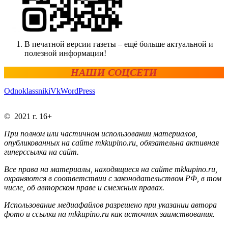
В печатной версии газеты – ещё больше актуальной и
полезной информации!
НАШИ СОЦСЕТИ
Odnoklassniki
Vk
WordPress
© 2021 г. 16+
При полном или частичном использовании материалов,
опубликованных на сайте mkkupino.ru, обязательна активная
гиперссылка на сайт.
Все права на материалы, находящиеся на сайте mkkupino.ru,
охраняются в соответствии с законодательством РФ, в том
числе, об авторском праве и смежных правах.
Использование медиафайлов разрешено при указании автора
фото и ссылки на mkkupino.ru как источник заимствования.