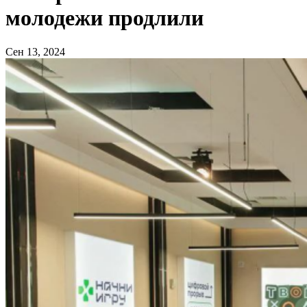
молодежи продлили
Сен 13, 2024