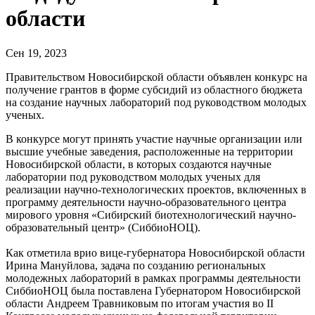
области
Сен 19, 2023
Правительством Новосибирской области объявлен конкурс на
получение грантов в форме субсидий из областного бюджета
на создание научных лабораторий под руководством молодых
ученых.
В конкурсе могут принять участие научные организации или
высшие учебные заведения, расположенные на территории
Новосибирской области, в которых создаются научные
лаборатории под руководством молодых ученых для
реализации научно-технологических проектов, включенных в
программу деятельности научно-образовательного центра
мирового уровня «Сибирский биотехнологический научно-
образовательный центр» (СиббиоНОЦ).
Как отметила врио вице-губернатора Новосибирской области
Ирина Мануйлова, задача по созданию региональных
молодежных лабораторий в рамках программы деятельности
СиббиоНОЦ была поставлена Губернатором Новосибирской
области Андреем Травниковым по итогам участия во II