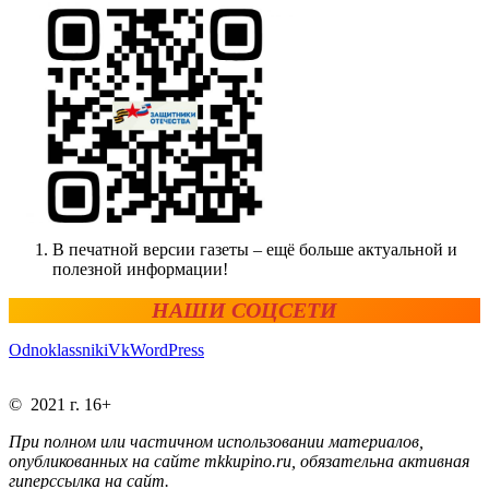
В печатной версии газеты – ещё больше актуальной и
полезной информации!
НАШИ СОЦСЕТИ
Odnoklassniki
Vk
WordPress
© 2021 г. 16+
При полном или частичном использовании материалов,
опубликованных на сайте mkkupino.ru, обязательна активная
гиперссылка на сайт.