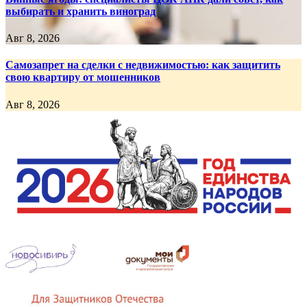
выбирать и хранить виноград
Авг 8, 2026
Самозапрет на сделки с недвижимостью: как защитить
свою квартиру от мошенников
Авг 8, 2026