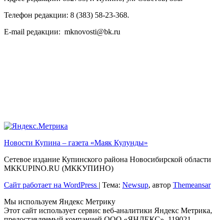
Телефон редакции: 8 (383) 58-23-368.
E-mail редакции: mknovosti@bk.ru
Новости Купина – газета «Маяк Кулунды»
Сетевое издание Купинского района Новосибирской области
МКKUPINO.RU (МККУПИНО)
Сайт работает на WordPress
|
Тема:
Newsup
, автор
Themeansar
Мы используем Яндекс Метрику
Этот сайт использует сервис веб-аналитики Яндекс Метрика,
предоставляемый компанией ООО «ЯНДЕКС», 119021,