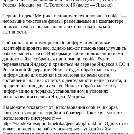
Россия, Москва, ул. Л. Толстого, 16 (далее — Яндекс).
Сервис Яндекс Метрика использует технологию “cookie” —
небольшие текстовые файлы, размещаемые на компьютере
пользователей с целью анализа их пользовательской
активности.
Собранная при помощи cookie информация не может
идентифицировать вас, однако может помочь нам улучшить
работу нашего сайта. Информация об использовании вами
данного сайта, собранная при помощи cookie, будет
передаваться Яндексу и храниться на сервере Яндекса в ЕС и
Российской Федерации. Яндекс будет обрабатывать эту
информацию для оценки использования вами сайта,
составления для нас отчетов о деятельности нашего сайта, и
предоставления других услуг. Яндекс обрабатывает эту
информацию в порядке, установленном в условиях
использования сервиса Яндекс Метрика.
Вы можете отказаться от использования cookies, выбрав
соответствующие настройки в браузере. Также вы можете
использовать инструмент —
https://yandex.ru/support/metrika/general/opt-out.html Однако это
может повлиять на работу некоторых функций сайта.