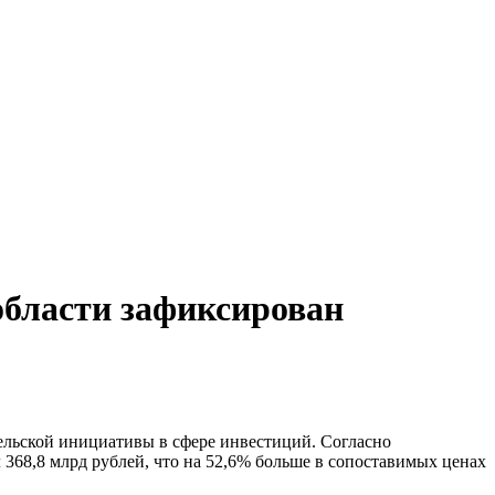
области зафиксирован
тельской инициативы в сфере инвестиций. Согласно
 368,8 млрд рублей, что на 52,6% больше в сопоставимых ценах