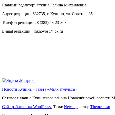
Главный редактор: Уткина Галина Михайловна.
Адрес редакции: 632735, г. Купино, ул. Советов, 85а.
Телефон редакции: 8 (383) 58-23-368.
E-mail редакции: mknovosti@bk.ru
Новости Купина – газета «Маяк Кулунды»
Сетевое издание Купинского района Новосибирской обла
Сайт работает на WordPress
|
Тема:
Newsup
, автор
Themeansar