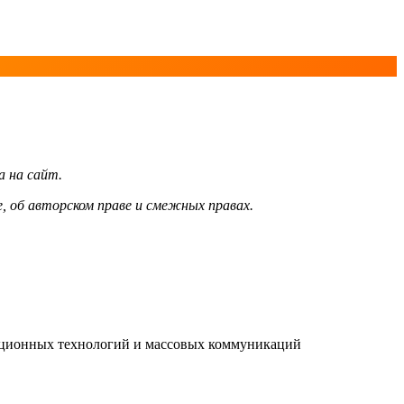
а на сайт.
, об авторском праве и смежных правах.
мационных технологий и массовых коммуникаций