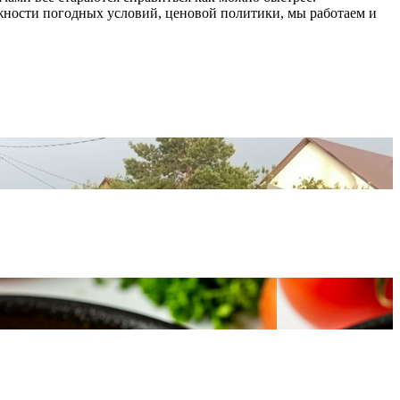
ожности погодных условий, ценовой политики, мы работаем и