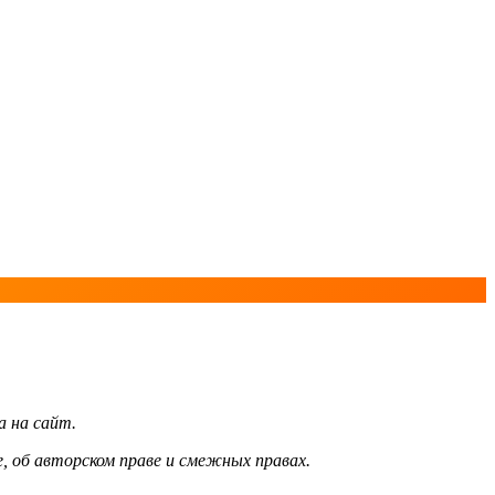
а на сайт.
, об авторском праве и смежных правах.