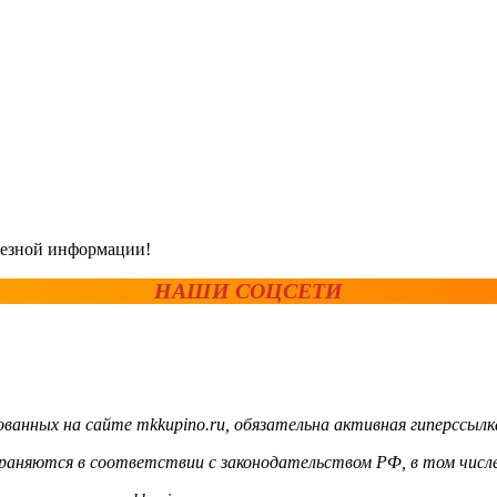
олезной информации!
НАШИ СОЦСЕТИ
ванных на сайте mkkupino.ru, обязательна активная гиперссылк
храняются в соответствии с законодательством РФ, в том числе