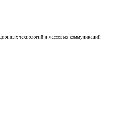
мационных технологий и массовых коммуникаций