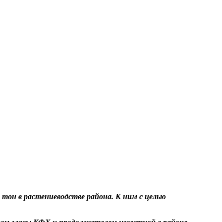
 тон в растениеводстве района. К ним с целью