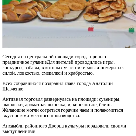
Сегодня на центральной площади города прошло
праздничное гуляниеДля жителей проводились игры,
конкурсы, забавы, в которых участники могли помериться
силой, ловкостью, смекалкой и храбростью.
Всех собравшихся поздравил глава города Анатолий
Шевченко.
Активная торговля развернулась на площади: сувениры,
шашлыки, ароматная выпечка, и, конечно же, блины.
Желающие могли согреться горячим чаем и полакомиться
вкусностями местного производства.
Ансамбли районного Дворца культуры порадовали своими
выступлениями