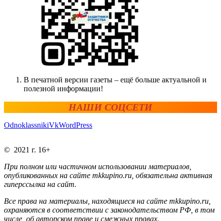
В печатной версии газеты – ещё больше актуальной и
полезной информации!
НАШИ СОЦСЕТИ
Odnoklassniki
Vk
WordPress
© 2021 г. 16+
При полном или частичном использовании материалов,
опубликованных на сайте mkkupino.ru, обязательна активная
гиперссылка на сайт.
Все права на материалы, находящиеся на сайте mkkupino.ru,
охраняются в соответствии с законодательством РФ, в том
числе, об авторском праве и смежных правах.