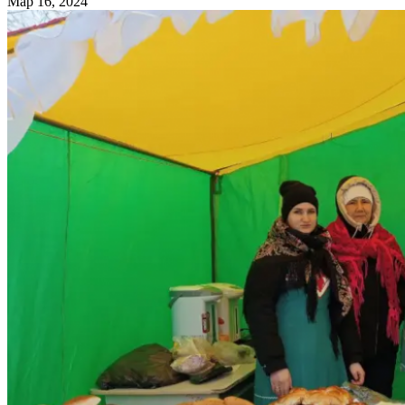
Мар 16, 2024