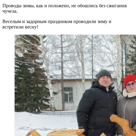
Проводы зимы, как и положено, не обошлись без сжигания
чучела.
Веселым и задорным праздником проводили зиму и
встретили весну!