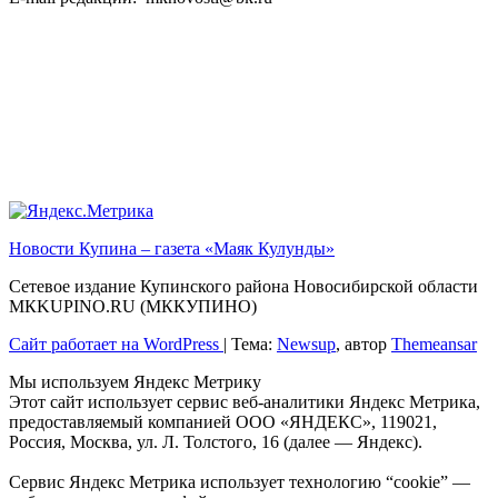
Новости Купина – газета «Маяк Кулунды»
Сетевое издание Купинского района Новосибирской области
МКKUPINO.RU (МККУПИНО)
Сайт работает на WordPress
|
Тема:
Newsup
, автор
Themeansar
Мы используем Яндекс Метрику
Этот сайт использует сервис веб-аналитики Яндекс Метрика,
предоставляемый компанией ООО «ЯНДЕКС», 119021,
Россия, Москва, ул. Л. Толстого, 16 (далее — Яндекс).
Сервис Яндекс Метрика использует технологию “cookie” —