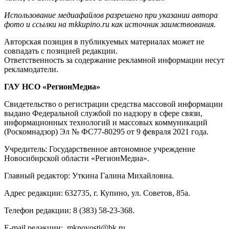
Использование медиафайлов разрешено при указании автора
фото и ссылки на mkkupino.ru как источник заимствования.
Авторская позиция в публикуемых материалах может не
совпадать с позицией редакции.
Ответственность за содержание рекламной информации несут
рекламодатели.
ГАУ НСО «РегионМедиа»
Свидетельство о регистрации средства массовой информации
выдано Федеральной службой по надзору в сфере связи,
информационных технологий и массовых коммуникаций
(Роскомнадзор) Эл № ФС77-80295 от 9 февраля 2021 года.
Учредитель: Государственное автономное учреждение
Новосибирской области «РегионМедиа».
Главный редактор: Уткина Галина Михайловна.
Адрес редакции: 632735, г. Купино, ул. Советов, 85а.
Телефон редакции: 8 (383) 58-23-368.
E-mail редакции: mknovosti@bk.ru