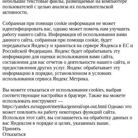
небольшие текстовые файлы, размещаемые на компьютере
пользователей с целью анализа их пользовательской
активности.
Собранная при помощи cookie информация не может
идентифицировать вас, однако может помочь нам улучшить
работу нашего сайта. Информация об использовании вами
данного сайта, собранная при помощи cookie, будет
передаваться Яндексу и храниться на сервере Яндекса в ЕС и
Российской Федерации. Яндекс будет обрабатывать эту
информацию для оценки использования вами сайта,
составления для нас отчетов о деятельности нашего сайта, и
предоставления других услуг. Яндекс обрабатывает эту
информацию в порядке, установленном в условиях
использования сервиса Яндекс Метрика.
Вы можете отказаться от использования cookies, выбрав
соответствующие настройки в браузере. Также вы можете
использовать инструмент —
https://yandex.ru/support/metrika/general/opt-out.html Однако это
может повлиять на работу некоторых функций сайта.
Используя этот сайт, вы соглашаетесь на обработку данных о
вас Яндексом в порядке и целях, указанных выше.
Принять
Отказаться