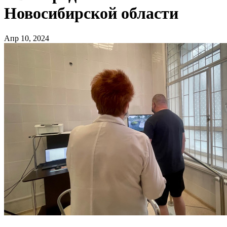
Новосибирской области
Апр 10, 2024