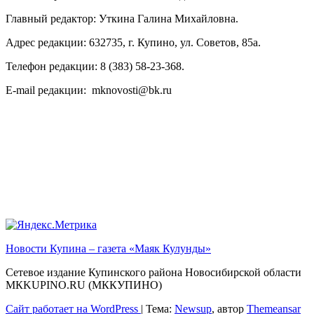
Главный редактор: Уткина Галина Михайловна.
Адрес редакции: 632735, г. Купино, ул. Советов, 85а.
Телефон редакции: 8 (383) 58-23-368.
E-mail редакции: mknovosti@bk.ru
Новости Купина – газета «Маяк Кулунды»
Сетевое издание Купинского района Новосибирской области
МКKUPINO.RU (МККУПИНО)
Сайт работает на WordPress
|
Тема:
Newsup
, автор
Themeansar