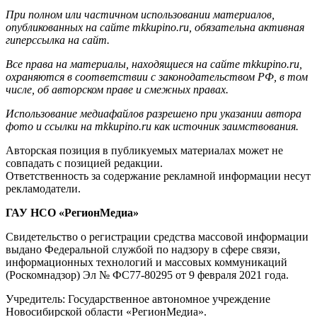
При полном или частичном использовании материалов,
опубликованных на сайте mkkupino.ru, обязательна активная
гиперссылка на сайт.
Все права на материалы, находящиеся на сайте mkkupino.ru,
охраняются в соответствии с законодательством РФ, в том
числе, об авторском праве и смежных правах.
Использование медиафайлов разрешено при указании автора
фото и ссылки на mkkupino.ru как источник заимствования.
Авторская позиция в публикуемых материалах может не
совпадать с позицией редакции.
Ответственность за содержание рекламной информации несут
рекламодатели.
ГАУ НСО «РегионМедиа»
Свидетельство о регистрации средства массовой информации
выдано Федеральной службой по надзору в сфере связи,
информационных технологий и массовых коммуникаций
(Роскомнадзор) Эл № ФС77-80295 от 9 февраля 2021 года.
Учредитель: Государственное автономное учреждение
Новосибирской области «РегионМедиа».