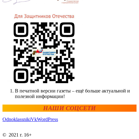
В печатной версии газеты – ещё больше актуальной и
полезной информации!
НАШИ СОЦСЕТИ
Odnoklassniki
Vk
WordPress
© 2021 г. 16+