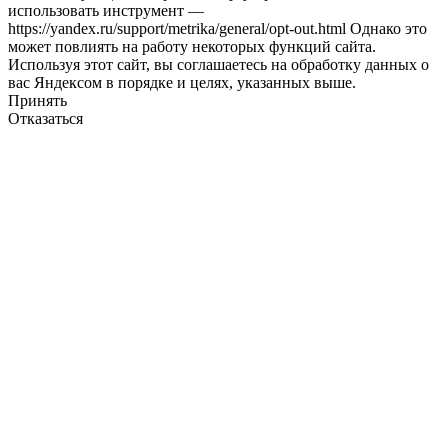
использовать инструмент —
https://yandex.ru/support/metrika/general/opt-out.html Однако это
может повлиять на работу некоторых функций сайта.
Используя этот сайт, вы соглашаетесь на обработку данных о
вас Яндексом в порядке и целях, указанных выше.
Принять
Отказаться