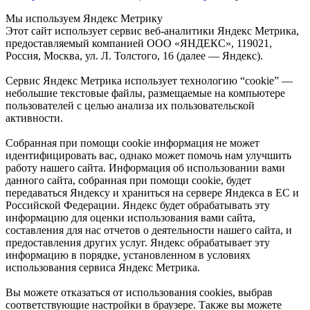
Мы используем Яндекс Метрику
Этот сайт использует сервис веб-аналитики Яндекс Метрика,
предоставляемый компанией ООО «ЯНДЕКС», 119021,
Россия, Москва, ул. Л. Толстого, 16 (далее — Яндекс).
Сервис Яндекс Метрика использует технологию “cookie” —
небольшие текстовые файлы, размещаемые на компьютере
пользователей с целью анализа их пользовательской
активности.
Собранная при помощи cookie информация не может
идентифицировать вас, однако может помочь нам улучшить
работу нашего сайта. Информация об использовании вами
данного сайта, собранная при помощи cookie, будет
передаваться Яндексу и храниться на сервере Яндекса в ЕС и
Российской Федерации. Яндекс будет обрабатывать эту
информацию для оценки использования вами сайта,
составления для нас отчетов о деятельности нашего сайта, и
предоставления других услуг. Яндекс обрабатывает эту
информацию в порядке, установленном в условиях
использования сервиса Яндекс Метрика.
Вы можете отказаться от использования cookies, выбрав
соответствующие настройки в браузере. Также вы можете