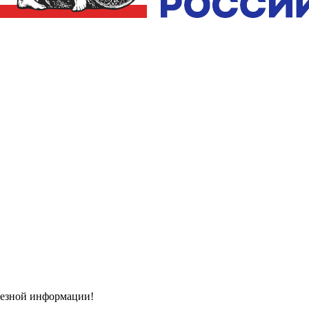
олезной информации!