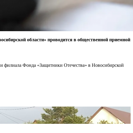
овосибирской области» проводится в общественной приемной
и и филиала Фонда «Защитники Отечества» в Новосибирской