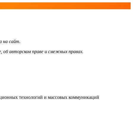
а на сайт.
, об авторском праве и смежных правах.
мационных технологий и массовых коммуникаций