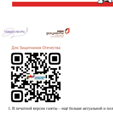
В печатной версии газеты – ещё больше актуальной и п