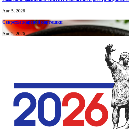
Авг 5, 2026
Секреты жареной картошки
Авг 5, 2026