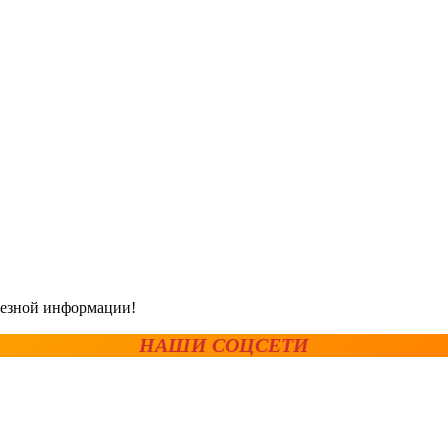
олезной информации!
НАШИ СОЦСЕТИ