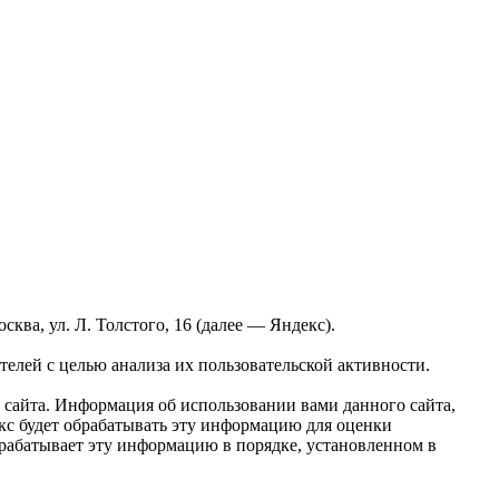
ва, ул. Л. Толстого, 16 (далее — Яндекс).
елей с целью анализа их пользовательской активности.
сайта. Информация об использовании вами данного сайта,
екс будет обрабатывать эту информацию для оценки
обрабатывает эту информацию в порядке, установленном в