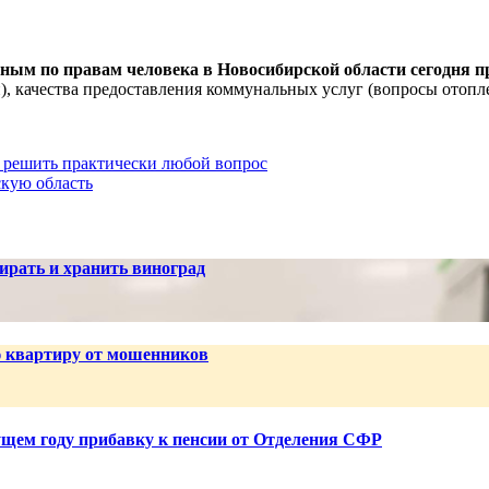
ным по правам человека в Новосибирской области сегодня 
), качества предоставления коммунальных услуг (вопросы отопл
 решить практически любой вопрос
кую область
ирать и хранить виноград
ю квартиру от мошенников
ущем году прибавку к пенсии от Отделения СФР