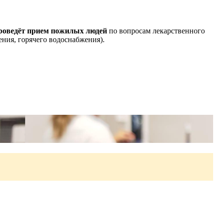
проведёт прием пожилых людей
по вопросам лекарственного
ения, горячего водоснабжения).