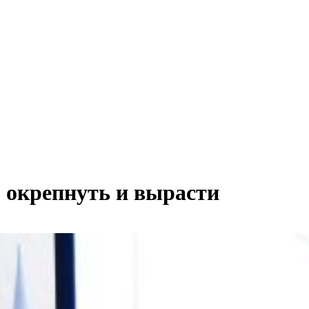
окрепнуть и вырасти