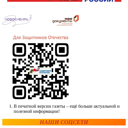
В печатной версии газеты – ещё больше актуальной и
полезной информации!
НАШИ СОЦСЕТИ