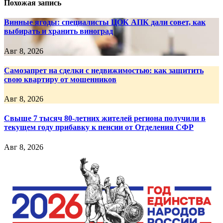
Похожая запись
Винные ягоды: специалисты ЦОК АПК дали совет, как
выбирать и хранить виноград
Авг 8, 2026
Самозапрет на сделки с недвижимостью: как защитить
свою квартиру от мошенников
Авг 8, 2026
Свыше 7 тысяч 80-летних жителей региона получили в
текущем году прибавку к пенсии от Отделения СФР
Авг 8, 2026