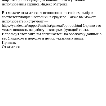
использования сервиса Яндекс Метрика.
Вы можете отказаться от использования cookies, выбрав
соответствующие настройки в браузере. Также вы можете
использовать инструмент —
https://yandex.ru/support/metrika/general/opt-out.html Однако это
может повлиять на работу некоторых функций сайта.
Используя этот сайт, вы соглашаетесь на обработку данных о
вас Яндексом в порядке и целях, указанных выше.
Принять
Отказаться