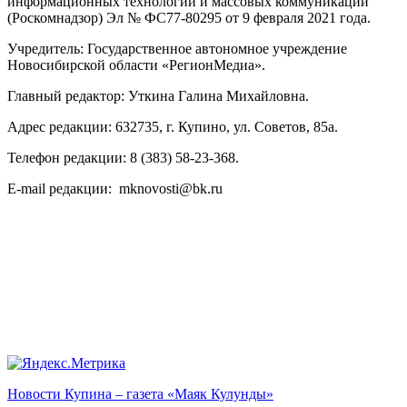
информационных технологий и массовых коммуникаций
(Роскомнадзор) Эл № ФС77-80295 от 9 февраля 2021 года.
Учредитель: Государственное автономное учреждение
Новосибирской области «РегионМедиа».
Главный редактор: Уткина Галина Михайловна.
Адрес редакции: 632735, г. Купино, ул. Советов, 85а.
Телефон редакции: 8 (383) 58-23-368.
E-mail редакции: mknovosti@bk.ru
Новости Купина – газета «Маяк Кулунды»