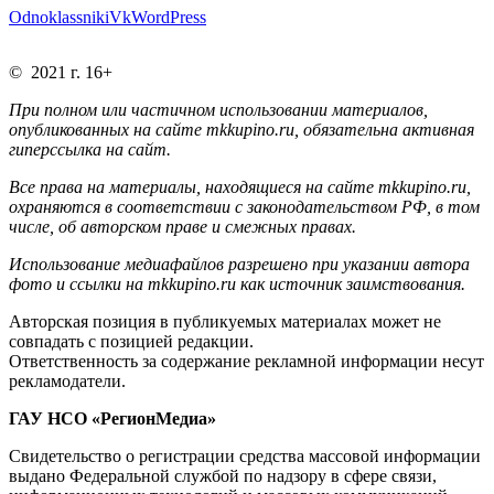
Odnoklassniki
Vk
WordPress
© 2021 г. 16+
При полном или частичном использовании материалов,
опубликованных на сайте mkkupino.ru, обязательна активная
гиперссылка на сайт.
Все права на материалы, находящиеся на сайте mkkupino.ru,
охраняются в соответствии с законодательством РФ, в том
числе, об авторском праве и смежных правах.
Использование медиафайлов разрешено при указании автора
фото и ссылки на mkkupino.ru как источник заимствования.
Авторская позиция в публикуемых материалах может не
совпадать с позицией редакции.
Ответственность за содержание рекламной информации несут
рекламодатели.
ГАУ НСО «РегионМедиа»
Свидетельство о регистрации средства массовой информации
выдано Федеральной службой по надзору в сфере связи,