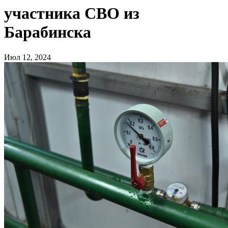
участника СВО из
Барабинска
Июл 12, 2024