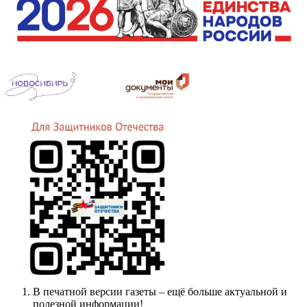
В печатной версии газеты – ещё больше актуальной и
полезной информации!