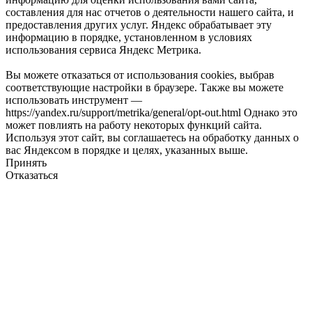
составления для нас отчетов о деятельности нашего сайта, и
предоставления других услуг. Яндекс обрабатывает эту
информацию в порядке, установленном в условиях
использования сервиса Яндекс Метрика.
Вы можете отказаться от использования cookies, выбрав
соответствующие настройки в браузере. Также вы можете
использовать инструмент —
https://yandex.ru/support/metrika/general/opt-out.html Однако это
может повлиять на работу некоторых функций сайта.
Используя этот сайт, вы соглашаетесь на обработку данных о
вас Яндексом в порядке и целях, указанных выше.
Принять
Отказаться